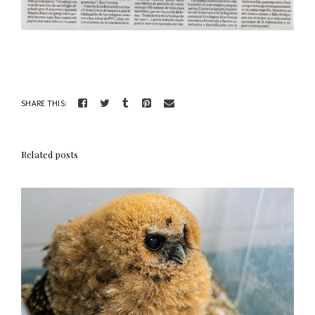
SHARE THIS:
Related posts