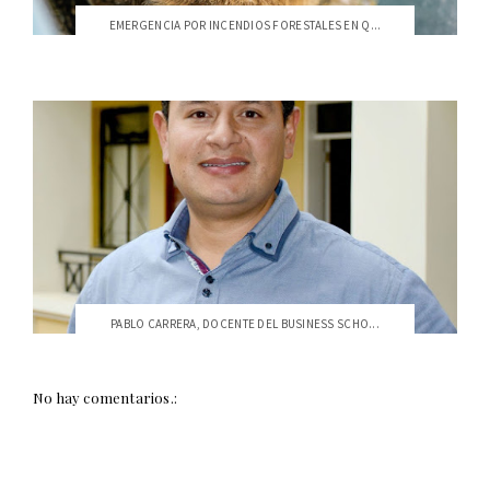
EMERGENCIA POR INCENDIOS FORESTALES EN Q...
PABLO CARRERA, DOCENTE DEL BUSINESS SCHO...
No hay comentarios.: