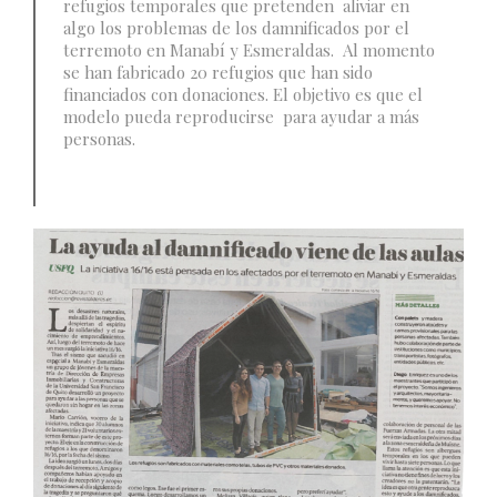
refugios temporales que pretenden aliviar en
algo los problemas de los damnificados por el
terremoto en Manabí y Esmeraldas. Al momento
se han fabricado 20 refugios que han sido
financiados con donaciones. El objetivo es que el
modelo pueda reproducirse para ayudar a más
personas.