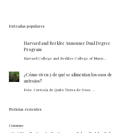
Entradas populares
Harvard and Berklee Announce Dual Degree
Program
Harvard College and Berklee College of Music...
¿Cómo viven y de qué se alimentan los osos de
anteojos?
Foto: Cortesía de Quito Tierra de Osos. ...
Noticias recientes
Consumo