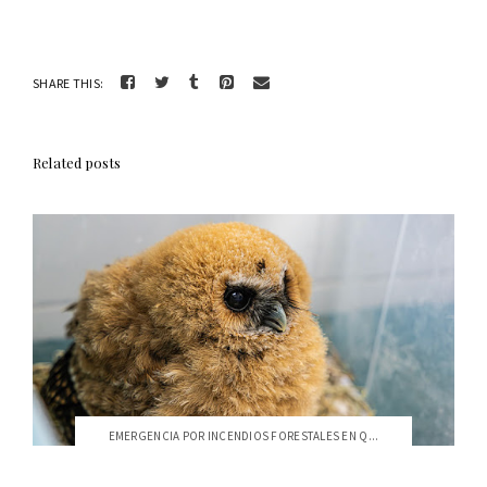
SHARE THIS:
Related posts
EMERGENCIA POR INCENDIOS FORESTALES EN Q...