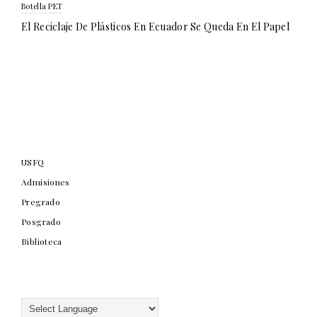
Botella PET
El Reciclaje De Plásticos En Ecuador Se Queda En El Papel
USFQ
Admisiones
Pregrado
Posgrado
Biblioteca