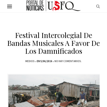
Festival Intercolegial De
Bandas Musicales A Favor De
Los Damnificados
MEDIOS
EN 5/06/2016
NO HAY COMENTARIOS.