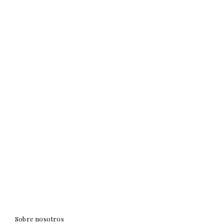
Sobre nosotros