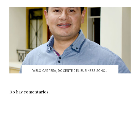
PABLO CARRERA, DOCENTE DEL BUSINESS SCHO...
No hay comentarios.: