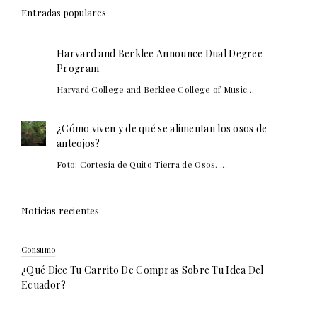
Entradas populares
Harvard and Berklee Announce Dual Degree
Program
Harvard College and Berklee College of Music...
¿Cómo viven y de qué se alimentan los osos de
anteojos?
Foto: Cortesía de Quito Tierra de Osos. ...
Noticias recientes
Consumo
¿Qué Dice Tu Carrito De Compras Sobre Tu Idea Del
Ecuador?