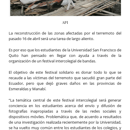
API
La reconstrucción de las zonas afectadas por el terremoto del
pasado 16 de abril será una tarea de largo aliento.
Es por eso que los estudiantes de la Universidad San Francisco de
Quito han pensado en llegar con ayuda a través de la
organización de un festival intercolegial de bandas.
El objetivo de este festival solidario es donar todo lo que se
recaude a las víctimas del terremoto que sacudió gran parte del
Ecuador, pero que dejó graves daños en las provincias de
Esmeraldas y Manabí.
“La temática central de este festival intercolegial será generar
conciencia en los estudiantes acerca del envío y difusión de
fotografías inapropiadas a través de las redes sociales y
dispositivos móviles. Problemática que, de acuerdo a resultados
de una investigación realizada recientemente por la Universidad,
se ha vuelto muy común entre los estudiantes de los colegios, y