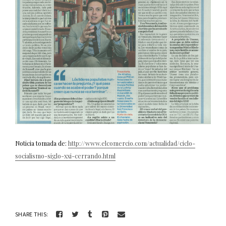
Noticia tomada de:
http://www.elcomercio.com/actualidad/ciclo-
socialismo-siglo-xxi-cerrando.html
SHARE THIS: