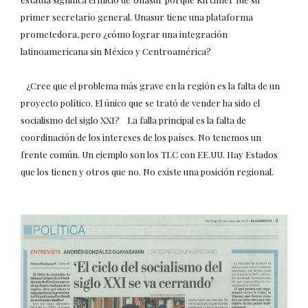
primer secretario general. Unasur tiene una plataforma
prometedora, pero ¿cómo lograr una integración
latinoamericana sin México y Centroamérica?
¿Cree que el problema más grave en la región es la falta de un
proyecto político. El único que se trató de vender ha sido el
socialismo del siglo XXI? La falla principal es la falta de
coordinación de los intereses de los países. No tenemos un
frente común. Un ejemplo son los TLC con EE.UU. Hay Estados
que los tienen y otros que no. No existe una posición regional.