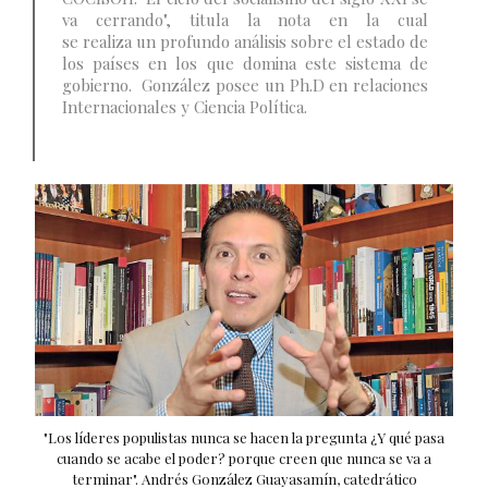
va cerrando", titula la nota en la cual
se realiza un profundo análisis sobre el estado de
los países en los que domina este sistema de
gobierno. González posee un Ph.D en relaciones
Internacionales y Ciencia Política.
"Los líderes populistas nunca se hacen la pregunta ¿Y qué pasa
cuando se acabe el poder? porque creen que nunca se va a
terminar". Andrés González Guayasamín, catedrático