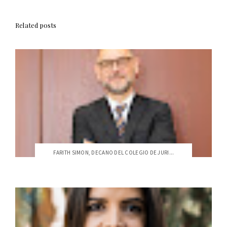
Related posts
FARITH SIMON, DECANO DEL COLEGIO DE JURI...