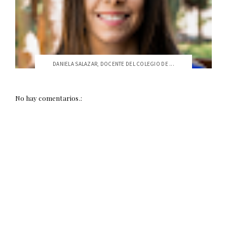
DANIELA SALAZAR, DOCENTE DEL COLEGIO DE ...
No hay comentarios.: