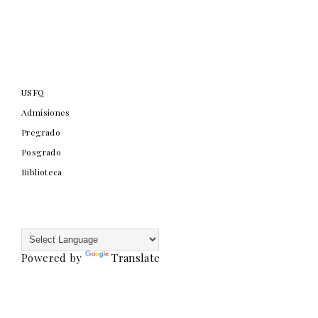
USFQ
Admisiones
Pregrado
Posgrado
Biblioteca
Powered by
Translate