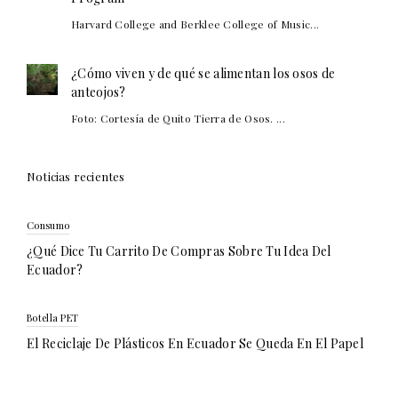
Harvard College and Berklee College of Music...
¿Cómo viven y de qué se alimentan los osos de
anteojos?
Foto: Cortesía de Quito Tierra de Osos. ...
Noticias recientes
Consumo
¿Qué Dice Tu Carrito De Compras Sobre Tu Idea Del
Ecuador?
Botella PET
El Reciclaje De Plásticos En Ecuador Se Queda En El Papel