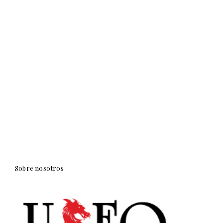
Sobre nosotros