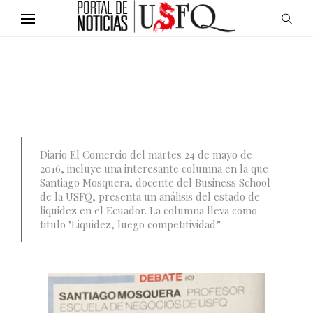
Diario El Comercio del martes 24 de mayo de
2016, incluye una interesante columna en la que
Santiago Mosquera, docente del Business School
de la USFQ, presenta un análisis del estado de
liquidez en el Ecuador. La columna lleva como
titulo "Liquidez, luego competitividad”