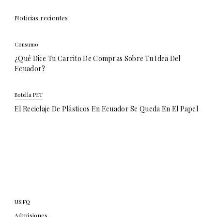
Noticias recientes
Consumo
¿Qué Dice Tu Carrito De Compras Sobre Tu Idea Del
Ecuador?
Botella PET
El Reciclaje De Plásticos En Ecuador Se Queda En El Papel
USFQ
Admisiones