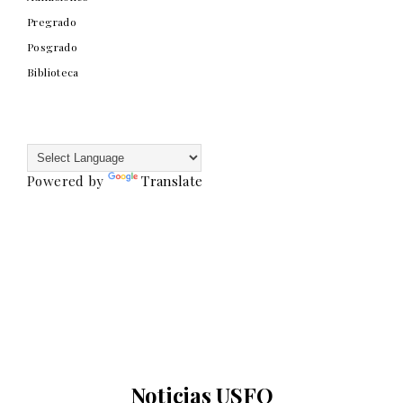
Pregrado
Posgrado
Biblioteca
Powered by
Translate
Noticias USFQ