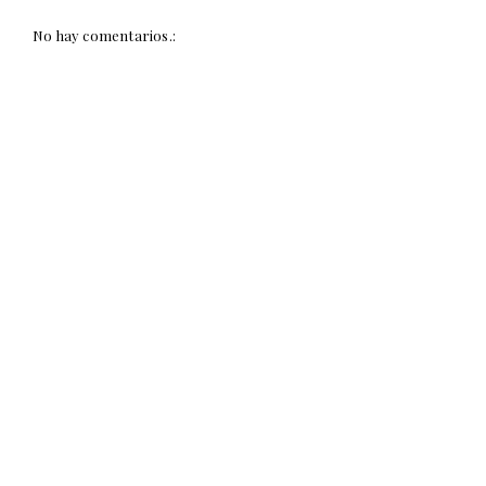
No hay comentarios.: