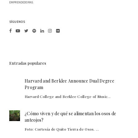
EMPRENDEDORAS.
SÍGUENOS
Entradas populares
Harvard and Berklee Announce Dual Degree
Program
Harvard College and Berklee College of Music...
¿Cómo viven y de qué se alimentan los osos de
anteojos?
Foto: Cortesía de Quito Tierra de Osos. ...