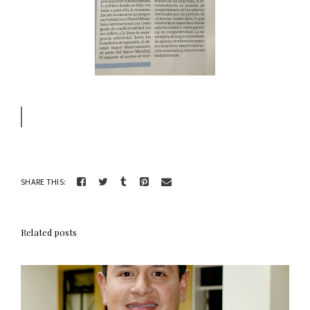
SHARE THIS:
Related posts