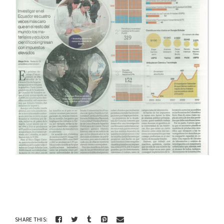
SHARE THIS: