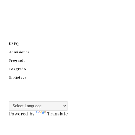
USFQ
Admisiones
Pregrado
Posgrado
Biblioteca
Powered by
Translate