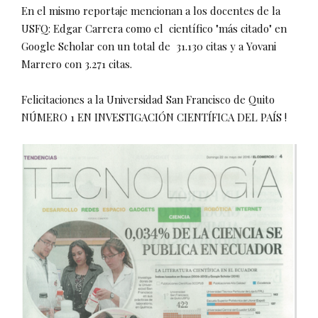
En el mismo reportaje mencionan a los docentes de la
USFQ: Edgar Carrera como el científico "más citado" en
Google Scholar con un total de 31.130 citas y a Yovani
Marrero con 3.271 citas.
Felicitaciones a la Universidad San Francisco de Quito
NÚMERO 1 EN INVESTIGACIÓN CIENTÍFICA DEL PAÍS !