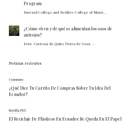
Program
Harvard College and Berklee College of Music...
¿Cómo viven y de qué se alimentan los osos de
anteojos?
Foto: Cortesía de Quito Tierra de Osos. ...
Noticias recientes
Consumo
¿Qué Dice Tu Carrito De Compras Sobre Tu Idea Del
Ecuador?
Botella PET
El Reciclaje De Plásticos En Ecuador Se Queda En El Papel