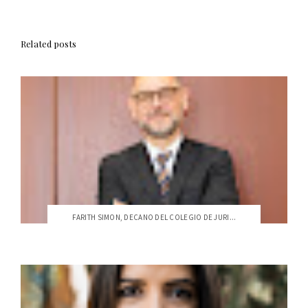
Related posts
FARITH SIMON, DECANO DEL COLEGIO DE JURI...