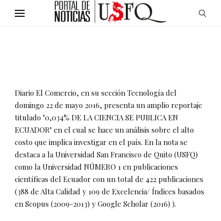
Diario El Comercio, en su sección Tecnología del
domingo 22 de mayo 2016, presenta un amplio reportaje
titulado "0,034% DE LA CIENCIA SE PUBLICA EN
ECUADOR" en el cual se hace un análisis sobre el alto
costo que implica investigar en el país. En la nota se
destaca a la Universidad San Francisco de Quito (USFQ)
como la Universidad NÚMERO 1 en publicaciones
científicas del Ecuador con un total de 422 publicaciones
(388 de Alta Calidad y 109 de Excelencia/ Índices basados
en Scopus (2009-2013) y Google Scholar (2016) ).