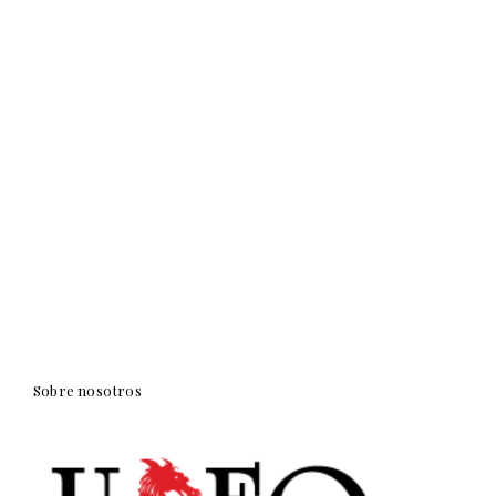
Sobre nosotros