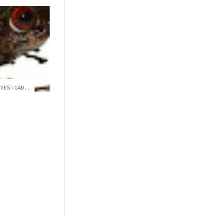
NVESTIGAD...