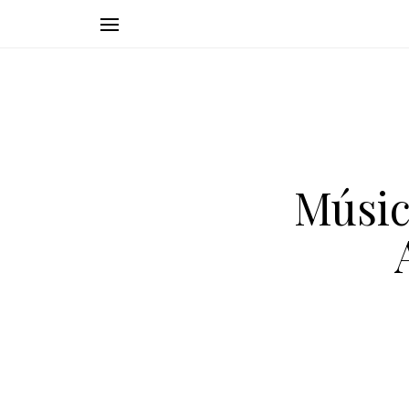
Músic