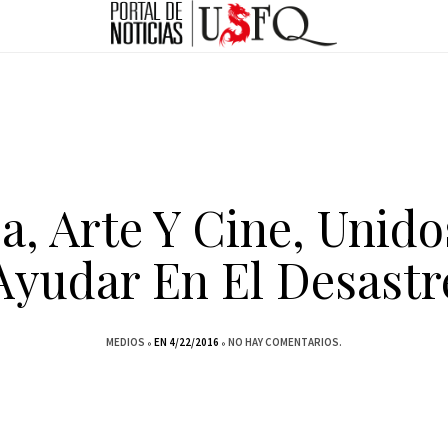
a, Arte Y Cine, Unido
Ayudar En El Desastr
MEDIOS
EN 4/22/2016
NO HAY COMENTARIOS.