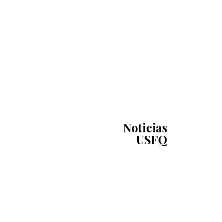
Noticias
USFQ