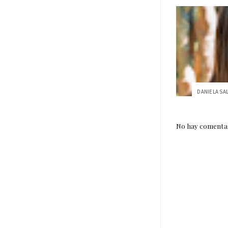
No hay comentar