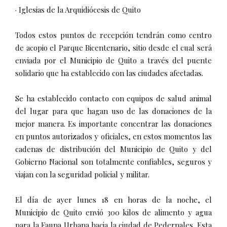
· Iglesias de la Arquidiócesis de Quito
Todos estos puntos de recepción tendrán como centro
de acopio el Parque Bicentenario, sitio desde el cual será
enviada por el Municipio de Quito a través del puente
solidario que ha establecido con las ciudades afectadas.
Se ha establecido contacto con equipos de salud animal
del lugar para que hagan uso de las donaciones de la
mejor manera. Es importante concentrar las donaciones
en puntos autorizados y oficiales, en estos momentos las
cadenas de distribución del Municipio de Quito y del
Gobierno Nacional son totalmente confiables, seguros y
viajan con la seguridad policial y militar.
El día de ayer lunes 18 en horas de la noche, el
Municipio de Quito envió 300 kilos de alimento y agua
para la Fauna Urbana hacia la ciudad de Pedernales. Esta