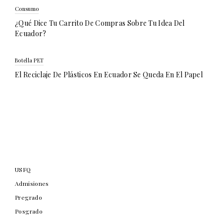
Consumo
¿Qué Dice Tu Carrito De Compras Sobre Tu Idea Del
Ecuador?
Botella PET
El Reciclaje De Plásticos En Ecuador Se Queda En El Papel
USFQ
Admisiones
Pregrado
Posgrado