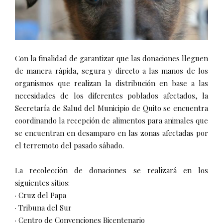
Con la finalidad de garantizar que las donaciones lleguen
de manera rápida, segura y directo a las manos de los
organismos que realizan la distribución en base a las
necesidades de los diferentes poblados afectados, la
Secretaría de Salud del Municipio de Quito se encuentra
coordinando la recepción de alimentos para animales que
se encuentran en desamparo en las zonas afectadas por
el terremoto del pasado sábado.
La recolección de donaciones se realizará en los
siguientes sitios:
· Cruz del Papa
· Tribuna del Sur
· Centro de Convenciones Bicentenario