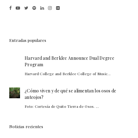
Entradas populares
Harvard and Berklee Announce Dual Degree
Program
Harvard College and Berklee College of Music...
¿Cómo viven y de qué se alimentan los osos de
anteojos?
Foto: Cortesía de Quito Tierra de Osos. ...
Noticias recientes