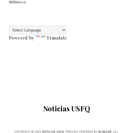
Biblioteca
Powered by
Translate
Noticias USFQ
COPYRIGHT ©
2026
NOTICIAS USFQ
. PROUDLY POWERED BY
BLOGGER
. ALL