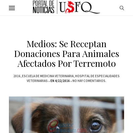
Medios: Se Receptan
Donaciones Para Animales
Afectados Por Terremoto
2016
ESCUELA DE MEDICINA VETERINARIA
HOSPITAL DE ESPECIALIDADES
VETERINARIAS
EN 4/22/2016
NO HAY COMENTARIOS.