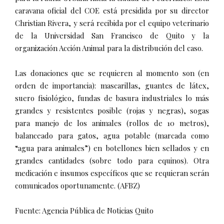
caravana oficial del COE está presidida por su director
Christian Rivera, y será recibida por el equipo veterinario
de la Universidad San Francisco de Quito y la
organización Acción Animal para la distribución del caso.
Las donaciones que se requieren al momento son (en
orden de importancia): mascarillas, guantes de látex,
suero fisiológico, fundas de basura industriales lo más
grandes y resistentes posible (rojas y negras), sogas
para manejo de los animales (rollos de 10 metros),
balanceado para gatos, agua potable (marcada como
“agua para animales”) en botellones bien sellados y en
grandes cantidades (sobre todo para equinos). Otra
medicación e insumos específicos que se requieran serán
comunicados oportunamente. (AFBZ)
Fuente: Agencia Pública de Noticias Quito