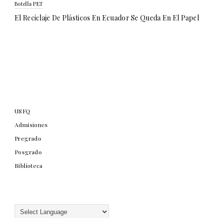
Botella PET
El Reciclaje De Plásticos En Ecuador Se Queda En El Papel
USFQ
Admisiones
Pregrado
Posgrado
Biblioteca