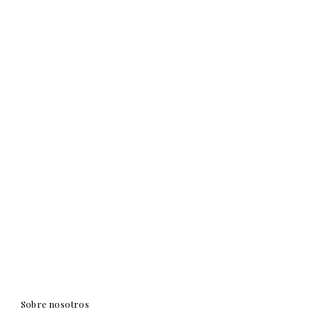
Sobre nosotros