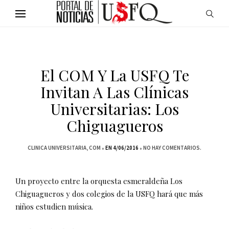
El COM Y La USFQ Te
Invitan A Las Clínicas
Universitarias: Los
Chiguagueros
CLINICA UNIVERSITARIA
COM
EN 4/06/2016
NO HAY COMENTARIOS.
Un proyecto entre la orquesta esmeraldeña Los
Chiguagueros y dos colegios de la USFQ hará que más
niños estudien música.