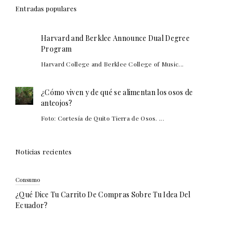
Entradas populares
Harvard and Berklee Announce Dual Degree
Program
Harvard College and Berklee College of Music...
¿Cómo viven y de qué se alimentan los osos de
anteojos?
Foto: Cortesía de Quito Tierra de Osos. ...
Noticias recientes
Consumo
¿Qué Dice Tu Carrito De Compras Sobre Tu Idea Del
Ecuador?