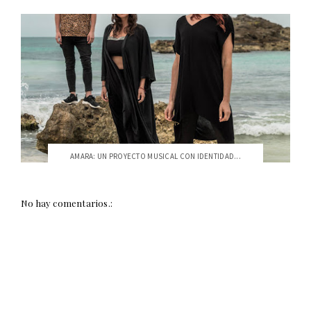
AMARA: UN PROYECTO MUSICAL CON IDENTIDAD...
No hay comentarios.: