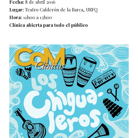
Fecha:
8 de abril 2016
Lugar:
Teatro Calderón de la Barca, USFQ
Hora:
11h00 a 13h00
Clínica abierta para todo el público