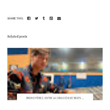
SHARE THIS:
Related posts
BRUNO PÉREZ; ENTRE LA CREACIÓN DE BEATS ...