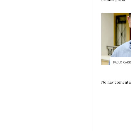
No hay comentar