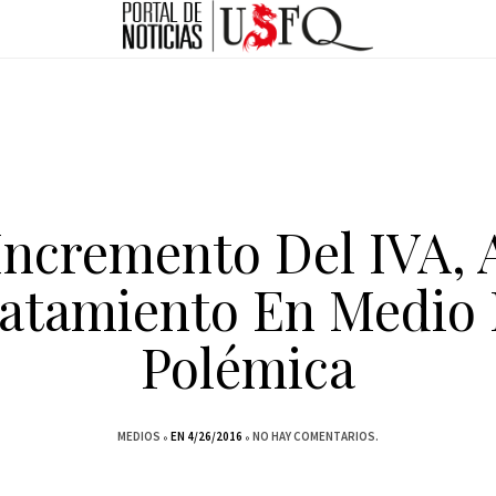
Incremento Del IVA, 
atamiento En Medio
Polémica
MEDIOS
EN 4/26/2016
NO HAY COMENTARIOS.