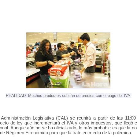
REALIDAD. Muchos productos subirán de precios con el pago del IVA.
Administración Legislativa (CAL) se reunirá a partir de las 11:0
oyecto de ley que incrementará el IVA y otros impuestos, que llegó e
nal. Aunque aún no se ha oficializado, lo más probable es que la no
 de Régimen Económico para que la trate en medio de la polémica.