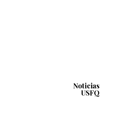
Noticias
USFQ