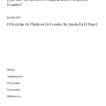
Ecuador?
Botella PET
El Reciclaje De Plásticos En Ecuador Se Queda En El Papel
USFQ
Admisiones
Pregrado
Posgrado
Biblioteca