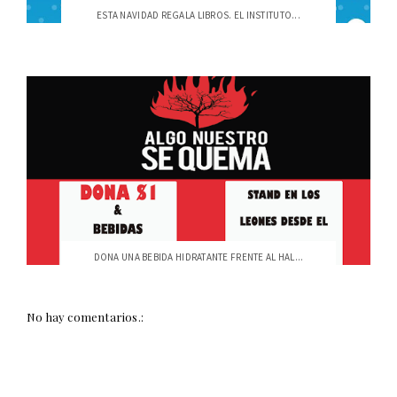
ESTA NAVIDAD REGALA LIBROS. EL INSTITUTO...
DONA UNA BEBIDA HIDRATANTE FRENTE AL HAL...
No hay comentarios.: