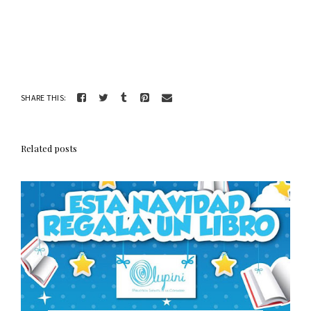
SHARE THIS:
Related posts