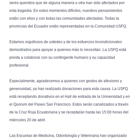
seres queridos que de alguna manera u otra han sido afectados por 
esta tragedia. En estos momentos difíciles, nuestros pensamientos 
están con ellos y con todas las comunidades afectadas. Todas la 
provincias del Ecuador están representadas en la Comunidad USFQ.

Estamos orgullosos de ustedes y de los esfuerzos incondicionales 
demostrados para apoyar a quienes más lo necesitan. La USFQ está 
presta a colaborar con su contingente humano y su capacidad 
profesional.

Especialmente, agradecemos a quienes con gestos de altruismo y 
generosidad, ya han realizado donaciones para esta causa. La USFQ 
está receptando donativos en el Hall de entrada de la Universidad y en 
el Quorum del Paseo San Francisco. Estos serán canalizados a través 
de la Cruz Roja Ecuatoriana y se receptarán hasta las 15:00 horas del 
miércoles 20 de abril. 

Las Escuelas de Medicina, Odontología y Veterinaria han organizado 