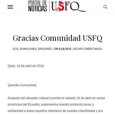
Gracias Comunidad USFQ
2016
DONACIONES
DRAGONES
EN 4/18/2016
NO HAY COMENTARIOS.
Quito, 18 de abril de 2016
Querida Comunidad,

Después del desastre natural ocurrido el sábado 16 de abril en varias 
provincias del Ecuador, expresamos nuestro profundo pesar y 
solidaridad a todas aquellos miembros de nuestra colectividad y sus 