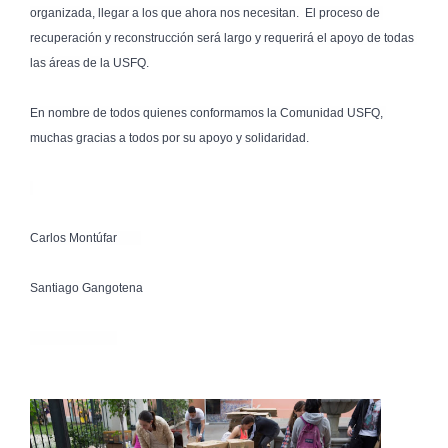
organizada, llegar a los que ahora nos necesitan.  El proceso de 
recuperación y reconstrucción será largo y requerirá el apoyo de todas 
las áreas de la USFQ.

En nombre de todos quienes conformamos la Comunidad USFQ, 
muchas gracias a todos por su apoyo y solidaridad.

Carlos Montúfar        
Santiago Gangotena