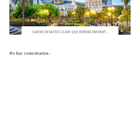
CUATRO DESAFÍOS CLAVE QUE DEBERÁ ENFRENT...
No hay comentarios.: