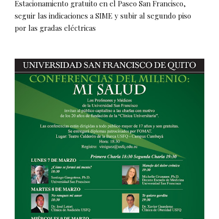
Estacionamiento gratuito en el Paseo San Francisco,
seguir las indicaciones a SIME y subir al segundo piso
por las gradas eléctricas