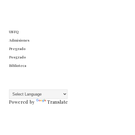
USFQ
Admisiones
Pregrado
Posgrado
Biblioteca
Powered by
Translate