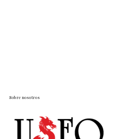
Sobre nosotros