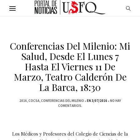
Conferencias Del Milenio: Mi
Salud, Desde El Lunes 7
Hasta El Viernes 11 De
Marzo, Teatro Calderón De
La Barca, 18:30
2016
COCSA
CONFERENCIAS DEL MILENIO
EN 3/07/2016
NO HAY
COMENTARIOS.
Los Médicos y Profesores del Colegio de Ciencias de la