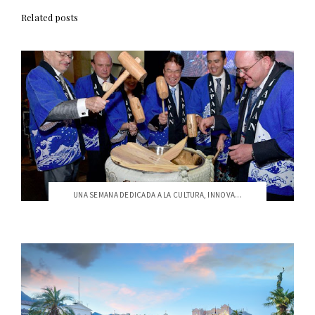
Related posts
UNA SEMANA DEDICADA A LA CULTURA, INNOVA...