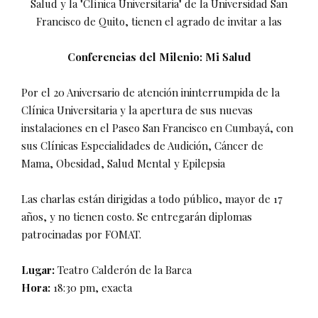
Salud y la "Clínica Universitaria" de la Universidad San
Francisco de Quito, tienen el agrado de invitar a las
Conferencias del Milenio: Mi Salud
Por el 20 Aniversario de atención ininterrumpida de la
Clínica Universitaria y la apertura de sus nuevas
instalaciones en el Paseo San Francisco en Cumbayá, con
sus Clínicas Especialidades de Audición, Cáncer de
Mama, Obesidad, Salud Mental y Epilepsia
Las charlas están dirigidas a todo público, mayor de 17
años, y no tienen costo. Se entregarán diplomas
patrocinadas por FOMAT.
Lugar:
Teatro Calderón de la Barca
Hora:
18:30 pm, exacta