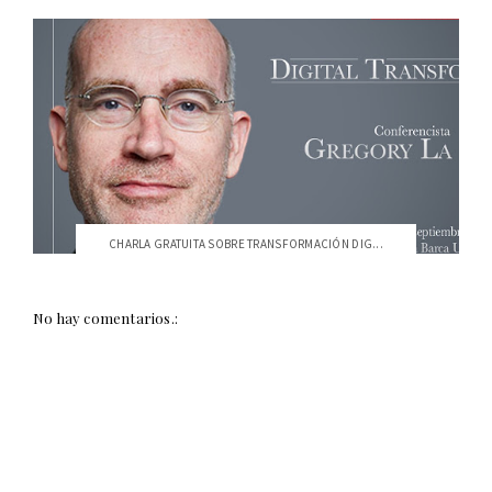
CHARLA GRATUITA SOBRE TRANSFORMACIÓN DIG...
No hay comentarios.: