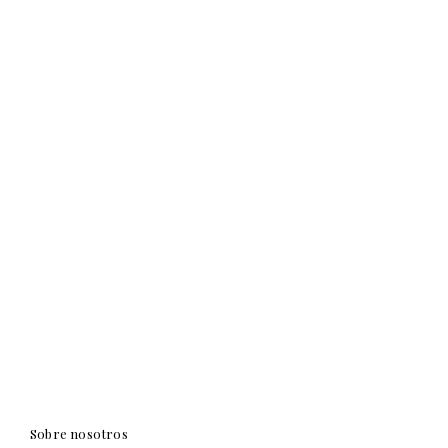
Sobre nosotros