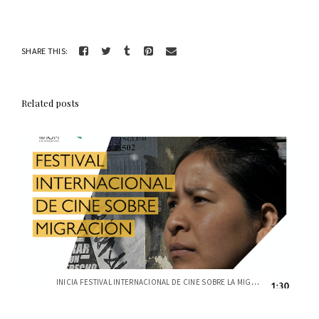
SHARE THIS:
Related posts
INICIA FESTIVAL INTERNACIONAL DE CINE SOBRE LA MIGRACIÓN