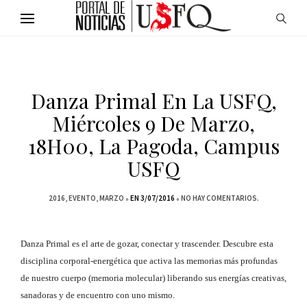
Danza Primal En La USFQ,
Miércoles 9 De Marzo,
18H00, La Pagoda, Campus
USFQ
2016
EVENTO
MARZO
EN 3/07/2016
NO HAY COMENTARIOS.
Danza Primal es el arte de gozar, conectar y trascender. Descubre esta
disciplina corporal-energética que activa las memorias más profundas
de nuestro cuerpo (memoria molecular) liberando sus energías creativas,
sanadoras y de encuentro con uno mismo.