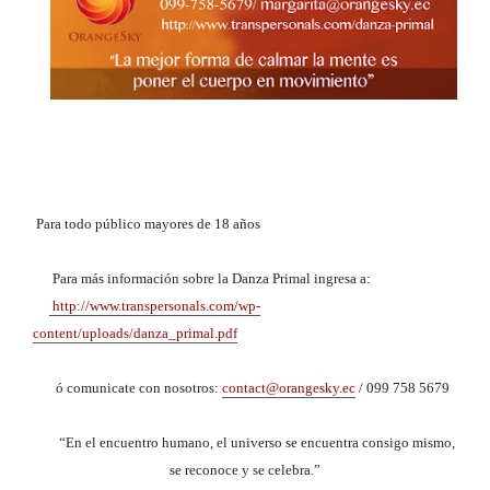
Para todo público mayores de 18 años
Para más información sobre la Danza Primal ingresa a:
http://www.transpersonals.com/wp-
content/uploads/danza_primal.pdf
ó comunicate con nosotros:
contact@orangesky.ec
/ 099 758 5679
“En el encuentro humano, el universo se encuentra consigo mismo,
se reconoce y se celebra.”