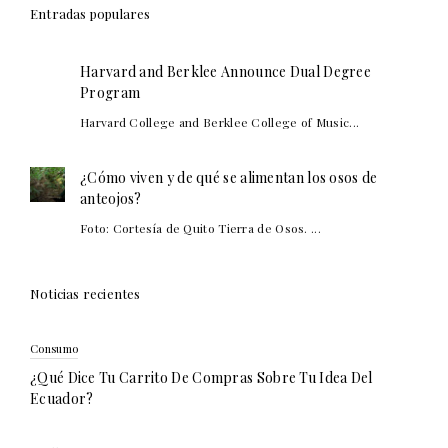
Entradas populares
Harvard and Berklee Announce Dual Degree
Program
Harvard College and Berklee College of Music...
¿Cómo viven y de qué se alimentan los osos de
anteojos?
Foto: Cortesía de Quito Tierra de Osos. ...
Noticias recientes
Consumo
¿Qué Dice Tu Carrito De Compras Sobre Tu Idea Del
Ecuador?