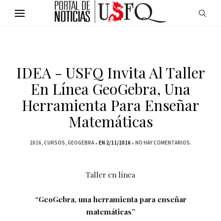
IDEA - USFQ Invita Al Taller
En Línea GeoGebra, Una
Herramienta Para Enseñar
Matemáticas
2016
CURSOS
GEOGEBRA
EN 2/11/2016
NO HAY COMENTARIOS.
Taller en línea
“GeoGebra, una herramienta para enseñar
matemáticas”