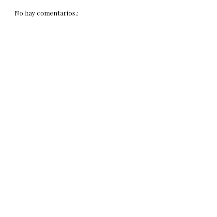
No hay comentarios.: