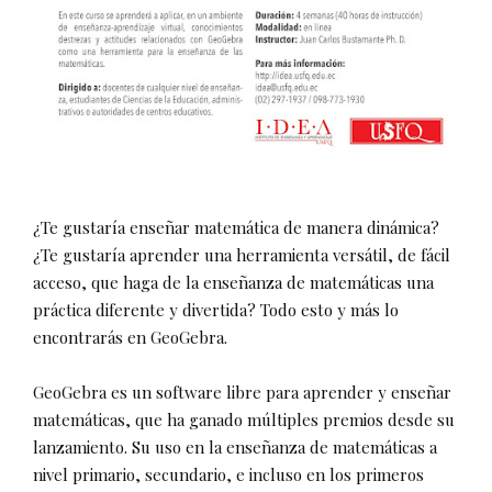
¿Te gustaría enseñar matemática de manera dinámica?
¿Te gustaría aprender una herramienta versátil, de fácil
acceso, que haga de la enseñanza de matemáticas una
práctica diferente y divertida? Todo esto y más lo
encontrarás en GeoGebra.
GeoGebra es un software libre para aprender y enseñar
matemáticas, que ha ganado múltiples premios desde su
lanzamiento. Su uso en la enseñanza de matemáticas a
nivel primario, secundario, e incluso en los primeros