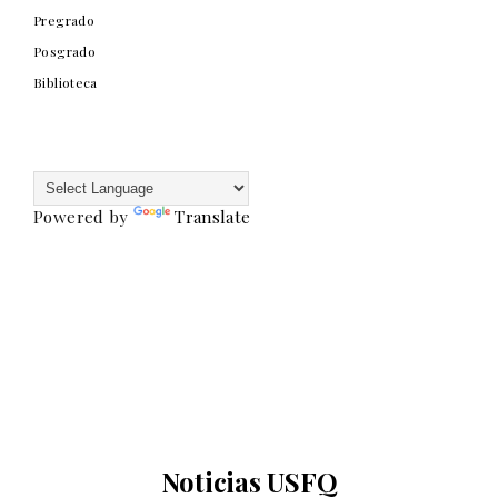
Pregrado
Posgrado
Biblioteca
Powered by
Translate
Noticias USFQ