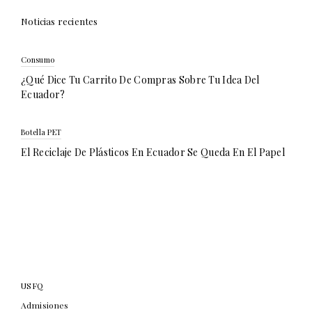
Noticias recientes
Consumo
¿Qué Dice Tu Carrito De Compras Sobre Tu Idea Del
Ecuador?
Botella PET
El Reciclaje De Plásticos En Ecuador Se Queda En El Papel
USFQ
Admisiones