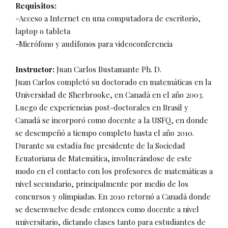
Requisitos:
-Acceso a Internet en una computadora de escritorio,
laptop o tableta
-Micrófono y audífonos para videoconferencia
Instructor:
Juan Carlos Bustamante Ph. D.
Juan Carlos completó su doctorado en matemáticas en la
Universidad de Sherbrooke, en Canadá en el año 2003.
Luego de experiencias post-doctorales en Brasil y
Canadá se incorporó como docente a la USFQ, en donde
se desempeñó a tiempo completo hasta el año 2010.
Durante su estadía fue presidente de la Sociedad
Ecuatoriana de Matemática, involucrándose de este
modo en el contacto con los profesores de matemáticas a
nivel secundario, principalmente por medio de los
concursos y olimpiadas. En 2010 retornó a Canadá donde
se desenvuelve desde entonces como docente a nivel
universitario, dictando clases tanto para estudiantes de