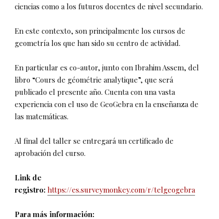
ciencias como a los futuros docentes de nivel secundario.
En este contexto, son principalmente los cursos de
geometría los que han sido su centro de actividad.
En particular es co-autor, junto con Ibrahim Assem, del
libro “Cours de géométrie analytique”, que será
publicado el presente año. Cuenta con una vasta
experiencia con el uso de GeoGebra en la enseñanza de
las matemáticas.
Al final del taller se entregará un certificado de
aprobación del curso.
Link de
registro:
https://es.surveymonkey.com/r/telgeogebra
Para más información: