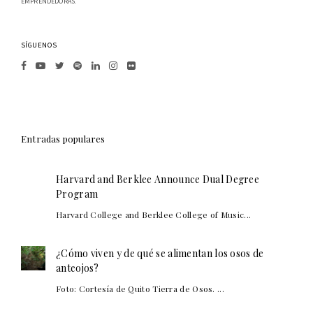
EMPRENDEDORAS.
SÍGUENOS
Entradas populares
Harvard and Berklee Announce Dual Degree
Program
Harvard College and Berklee College of Music...
¿Cómo viven y de qué se alimentan los osos de
anteojos?
Foto: Cortesía de Quito Tierra de Osos. ...