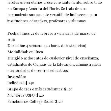
niveles universitarios crece constantemente, sobre todo
en Europa y América del Norte. Se trata de una
herramienta sumamente versátil, de fácil acceso para
instituciones educativas, profesores y alumnos.
Fecha:
lunes 22 de febrero a viernes 18 de marzo de
2016
Duración:
4 semanas (40 horas de instrucción)
Modalidad:
en línea
Dirigido a:
docentes de cualquier nivel de enseñanza,
estudiantes de Ciencias de la Educación, administrativos
o autoridades de centros educativos.
Inversión:
Individual: $ 140
Grupo de tres o más estudiantes: $ 120
Miembros USFQ: $120
Beneficiarios College Board: $120