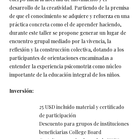
desarrollo de la creatividad. Partiendo de la premisa
de que el conocimiento se adquiere y refuerza en una
práctica concreta como el de aprender haciendo,
durante este taller se propone generar un lugar de
encuentro grupal mediado por la vivencia, la
reflexión y la construcción colectiva, dotando a los
participantes de orientaciones encaminadas a
entender la experiencia psicomotriz como núcleo
importante de la educación integral de los niños.
Inversión:
25 USD incluido material y certificado
de participación
Descuento para grupos de instituciones
beneficiarias College Board