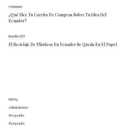
Consumo
¿Qué Dice Tu Carrito De Compras Sobre Tu Idea Del
Ecuador?
Botella PET
El Reciclaje De Plásticos En Ecuador Se Queda En El Papel
USFQ
Admisiones
Pregrado
Posgrado