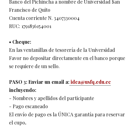
Banco del Pichincha a nombre de Universidad San
Francisco de Quito
Cuenta corriente N. 3407330004
RUC: 1791836154001
• Cheque:
En las ventanillas de tesorería de la Universidad
Favor no depositar directamente en el banco porque
se requiere de un sello.
PASO 3: Enviar un email a:
idea@usfq.edu.ec
incluyendo:
- Nombres y apellidos del participante
- Pago escaneado
El envío de pago es la ÚNICA garantía para reservar
el cupo
.