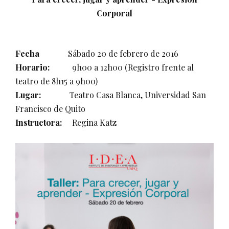
Corporal
Fecha
Sábado 20 de febrero de 2016
Horario:
9h00 a 12h00
(Registro frente al
teatro de 8h15 a 9h00)
Lugar:
Teatro Casa Blanca, Universidad San
Francisco de Quito
Instructora:
Regina Katz