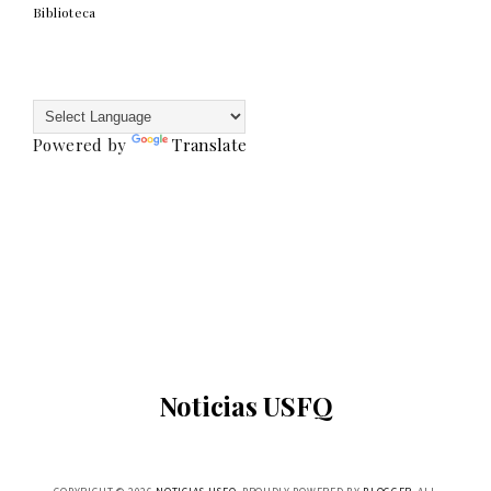
Biblioteca
Powered by
Translate
Noticias USFQ