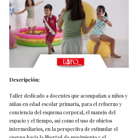
Descripción:
Taller dedicado a docentes que acompañan a niños y
niñas en edad escolar primaria, para el refuerzo y
conciencia del esquema corporal, el manejo del
espacio y el tiempo, así como el uso de objetos
intermediarios, en la perspectiva de estimular el
cuerpo hacia la libertad de movimiento y el