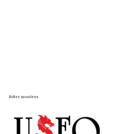
Sobre nosotros