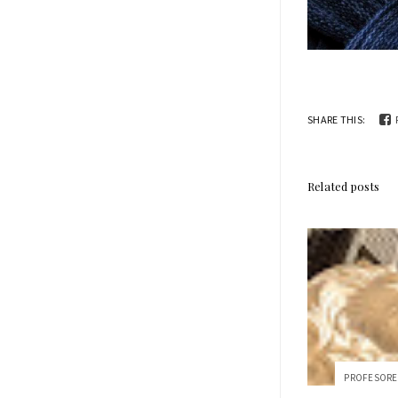
SHARE THIS:
Related posts