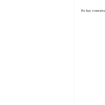
No hay comentar