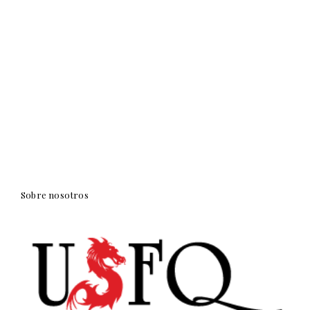
Sobre nosotros