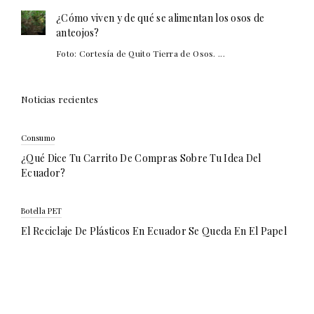
¿Cómo viven y de qué se alimentan los osos de
anteojos?
Foto: Cortesía de Quito Tierra de Osos. ...
Noticias recientes
Consumo
¿Qué Dice Tu Carrito De Compras Sobre Tu Idea Del
Ecuador?
Botella PET
El Reciclaje De Plásticos En Ecuador Se Queda En El Papel