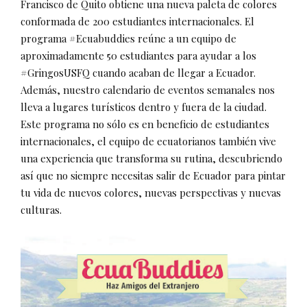
Francisco de Quito obtiene una nueva paleta de colores
conformada de 200 estudiantes internacionales. El
programa ‪#‎Ecuabuddies reúne a un equipo de
aproximadamente 50 estudiantes para ayudar a los
‪#‎GringosUSFQ cuando acaban de llegar a Ecuador.
Además, nuestro calendario de eventos semanales nos
lleva a lugares turísticos dentro y fuera de la ciudad.
Este programa no sólo es en beneficio de estudiantes
internacionales, el equipo de ecuatorianos también vive
una experiencia que transforma su rutina, descubriendo
así que no siempre necesitas salir de Ecuador para pintar
tu vida de nuevos colores, nuevas perspectivas y nuevas
culturas.