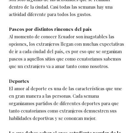
dentro de la ciudad. Casi todas las semanas hay una
actividad diferente para todos los gustos.
Paseos por distintos rincones del país
Al momento de conocer Ecuador son inagotables las
opciones, los extranjeros llegan con muchas expectativas
de ir a cada ciudad del país, es por eso que se organizan
paseos a aquellos sitios que como ecuatorianos sabemos
que un extranjero va a amar tanto como nosotros.
Deportes
El amor al deporte es una de las características que une
en gran manera a las personas. Cada semana
organizamos partidos de diferentes deportes para que
tanto ecuatorianos como extranjeros demuestren sus
habilidades deportivas y se conozcan mejor.