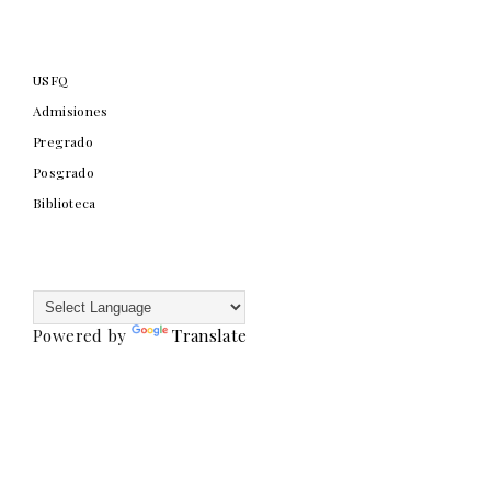
USFQ
Admisiones
Pregrado
Posgrado
Biblioteca
Powered by
Translate