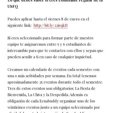
Lo que debes saber si eres estudiante regular de la
USFQ
Puedes aplicar hasta el viernes 8 de enero en el
siguiente link:
http://bit.ly/22irqkH
Si eres seleccionado para formar parte de nuestro
equipo te asignaremos entre 5 y 6 estudiantes de
intercambio para que te contactes con ellos y sepan que
pueden acudir a ti en caso de cualquier inquietud.
Creamos un calendario de eventos cada semestre con
una o más actividades por semana. En total tenemos
aproximadamente 25 eventos durante todo el semestre.
Tres de estos eventos son obligatorios: La Fiesta de
Bienvenida, La Chiva y la Despedida. Además es
obligación de cada Ecuabuddy organizar uno de los
veinticinco eventos junto a un equipo seleccionado por