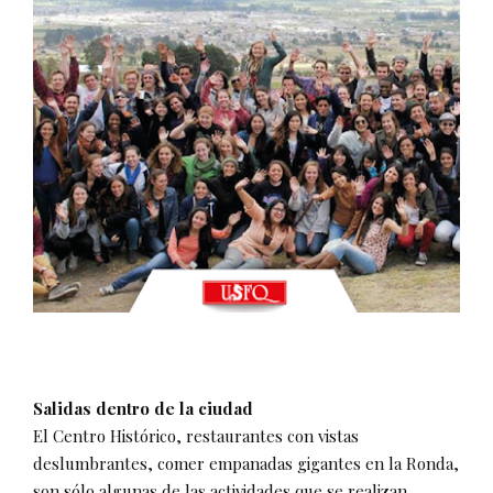
Salidas dentro de la ciudad
El Centro Histórico, restaurantes con vistas
deslumbrantes, comer empanadas gigantes en la Ronda,
son sólo algunas de las actividades que se realizan