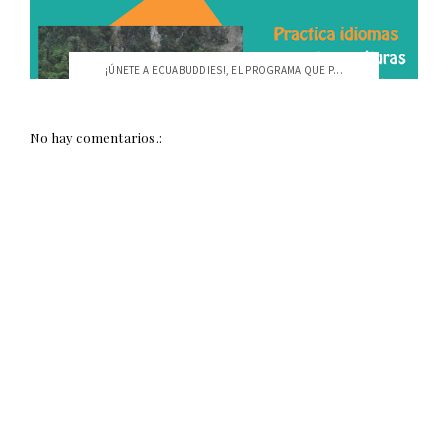
¡ÚNETE A ECUABUDDIES!, EL PROGRAMA QUE P...
No hay comentarios.: