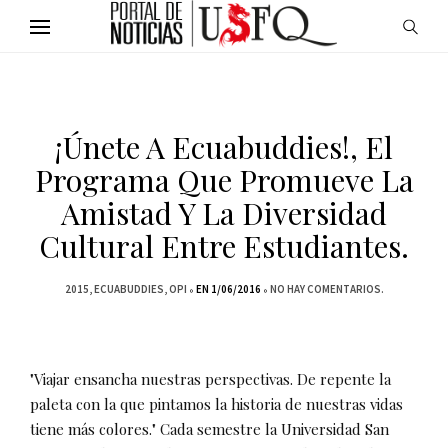
¡Únete A Ecuabuddies!, El
Programa Que Promueve La
Amistad Y La Diversidad
Cultural Entre Estudiantes.
2015
ECUABUDDIES
OPI
EN 1/06/2016
NO HAY COMENTARIOS.
"Viajar ensancha nuestras perspectivas. De repente la
paleta con la que pintamos la historia de nuestras vidas
tiene más colores." Cada semestre la Universidad San