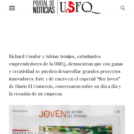
Richard Condor y Adrian Armijos, estudiantes
emprendedores de la USFQ, demuestran que con ganas
y creatividad se pueden desarrollar grandes proyectos
innovadores. Este 1 de enero en el especial “Soy Joven”
de Diario El Comercio, conversaron sobre su día a día y
la creación de su empresa.