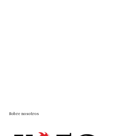
Sobre nosotros