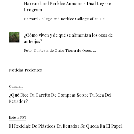
Harvard and Berklee Announce Dual Degree
Program
Harvard College and Berklee College of Music...
¿Cómo viven y de qué se alimentan los osos de
anteojos?
Foto: Cortesía de Quito Tierra de Osos. ...
Noticias recientes
Consumo
¿Qué Dice Tu Carrito De Compras Sobre Tu Idea Del
Ecuador?
Botella PET
El Reciclaje De Plásticos En Ecuador Se Queda En El Papel