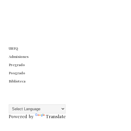
USFQ
Admisiones
Pregrado
Posgrado
Biblioteca
Powered by
Translate