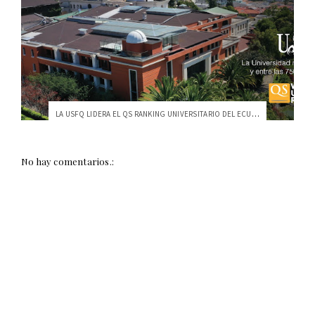
LA USFQ LIDERA EL QS RANKING UNIVERSITARIO DEL ECUADOR
No hay comentarios.: