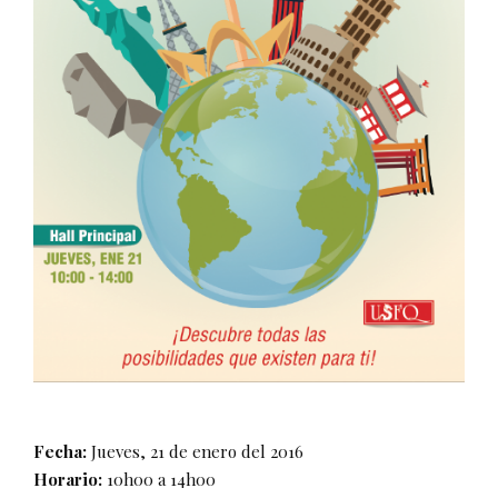
Fecha:
Jueves, 21 de enero del 2016
Horario:
10h00 a 14h00