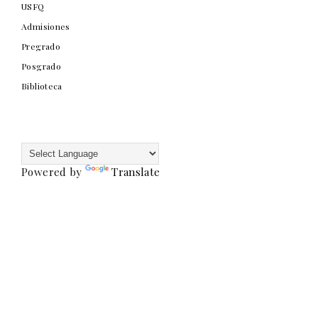
USFQ
Admisiones
Pregrado
Posgrado
Biblioteca
Powered by
Translate