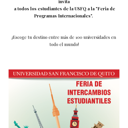
invita
a todos los estudiantes de la USFQ a la "Feria de
Programas Internacionales".
¡Escoge tu destino entre más de 100 universidades en
todo el mundo!