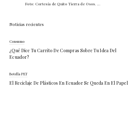
Foto: Cortesía de Quito Tierra de Osos. ...
Noticias recientes
Consumo
¿Qué Dice Tu Carrito De Compras Sobre Tu Idea Del
Ecuador?
Botella PET
El Reciclaje De Plásticos En Ecuador Se Queda En El Papel