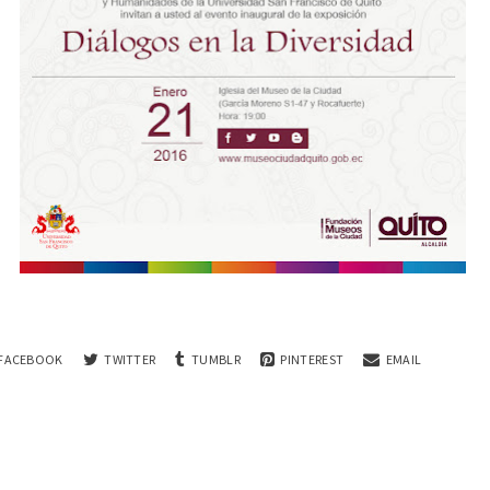
FACEBOOK
TWITTER
TUMBLR
PINTEREST
EMAIL