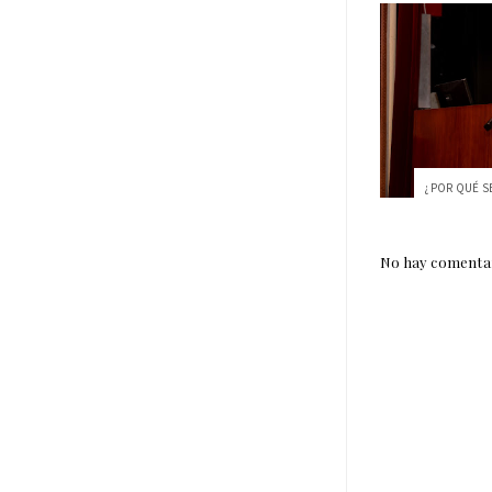
No hay comentar