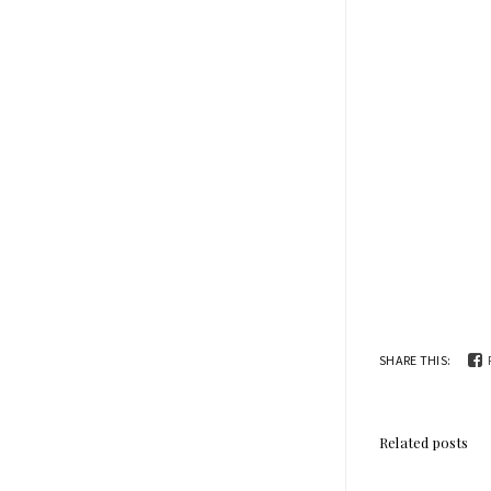
SHARE THIS:
Related posts