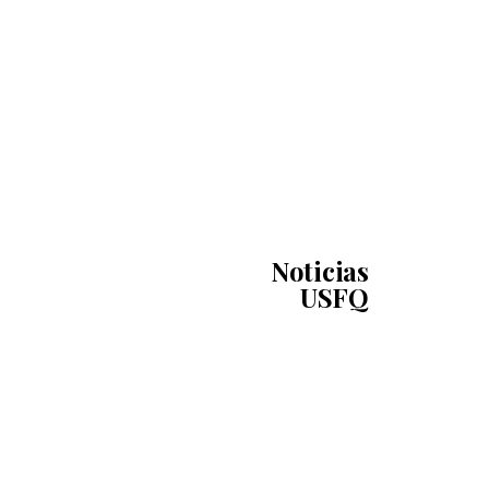
Noticias
USFQ