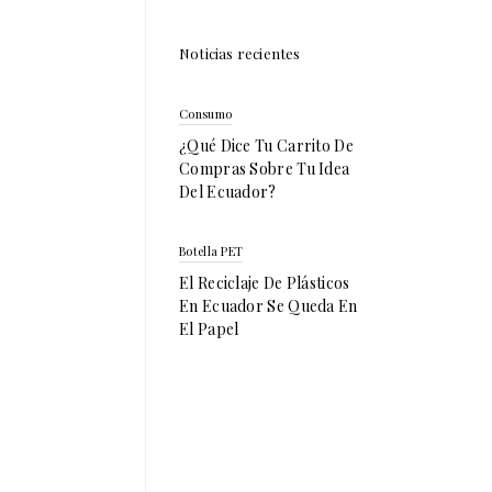
Noticias recientes
Consumo
¿Qué Dice Tu Carrito De
Compras Sobre Tu Idea
Del Ecuador?
Botella PET
El Reciclaje De Plásticos
En Ecuador Se Queda En
El Papel