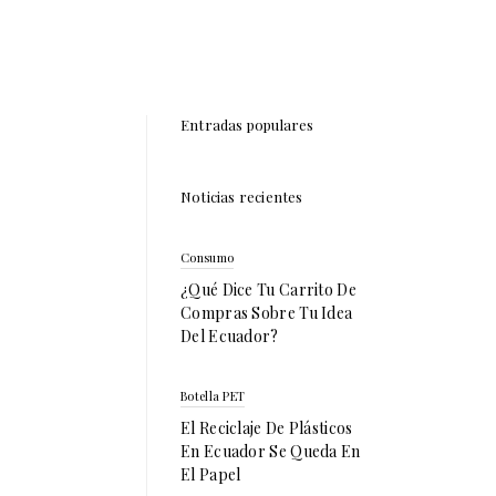
Entradas populares
Noticias recientes
Consumo
¿Qué Dice Tu Carrito De
Compras Sobre Tu Idea
Del Ecuador?
Botella PET
El Reciclaje De Plásticos
En Ecuador Se Queda En
El Papel