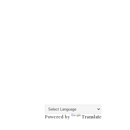
Powered by
Translate