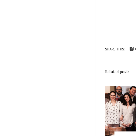
SHARE THIS:
Related posts