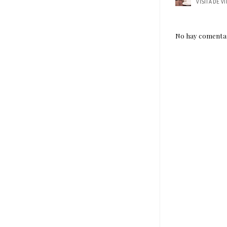
No hay comentar