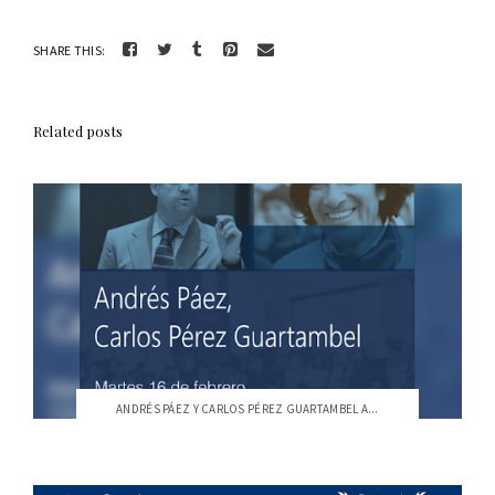
SHARE THIS:
Related posts
ANDRÉS PÁEZ Y CARLOS PÉREZ GUARTAMBEL A...