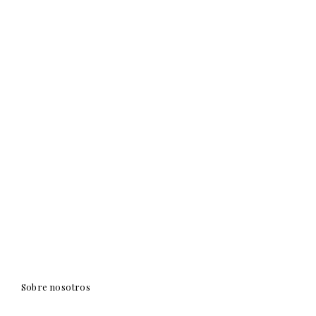
Sobre nosotros