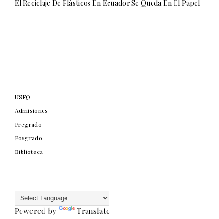
El Reciclaje De Plásticos En Ecuador Se Queda En El Papel
USFQ
Admisiones
Pregrado
Posgrado
Biblioteca
Powered by
Translate