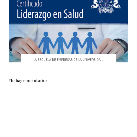
LA ESCUELA DE EMPRESAS DE LA UNIVERSIDA...
No hay comentarios.: