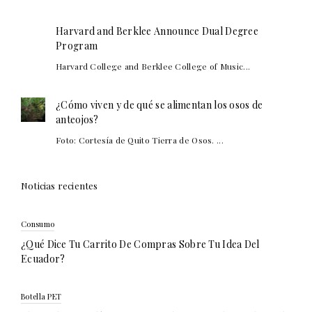
Harvard and Berklee Announce Dual Degree
Program
Harvard College and Berklee College of Music...
¿Cómo viven y de qué se alimentan los osos de
anteojos?
Foto: Cortesía de Quito Tierra de Osos. ...
Noticias recientes
Consumo
¿Qué Dice Tu Carrito De Compras Sobre Tu Idea Del
Ecuador?
Botella PET