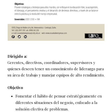
Dirigido a:
Gerentes, directivos, coordinadores, supervisores y
quienes deseen tener un conocimiento de liderazgo para
su área de trabajo y manejar equipos de alto rendimiento.
Objetivo
Fomentar el hábito de pensar estratégicamente en
diferentes situaciones del negocio, enfocado a la
solución efectiva de problemas.