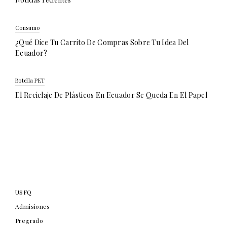
Consumo
¿Qué Dice Tu Carrito De Compras Sobre Tu Idea Del
Ecuador?
Botella PET
El Reciclaje De Plásticos En Ecuador Se Queda En El Papel
USFQ
Admisiones
Pregrado