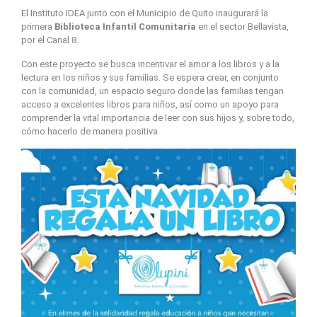
El Instituto IDEA junto con el Municipio de Quito inaugurará la
primera
Biblioteca Infantil Comunitaria
en el sector Bellavista,
por el Canal 8.
Con este proyecto se busca incentivar el amor a los libros y a la
lectura en los niños y sus familias. Se espera crear, en conjunto
con la comunidad, un espacio seguro donde las familias tengan
acceso a excelentes libros para niños, así como un apoyo para
comprender la vital importancia de leer con sus hijos y, sobre todo,
cómo hacerlo de manera positiva