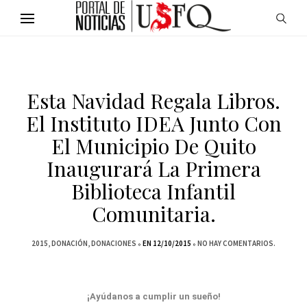
Esta Navidad Regala Libros.
El Instituto IDEA Junto Con
El Municipio De Quito
Inaugurará La Primera
Biblioteca Infantil
Comunitaria.
2015
DONACIÓN
DONACIONES
EN 12/10/2015
NO HAY COMENTARIOS.
¡Ayúdanos a cumplir un sueño!