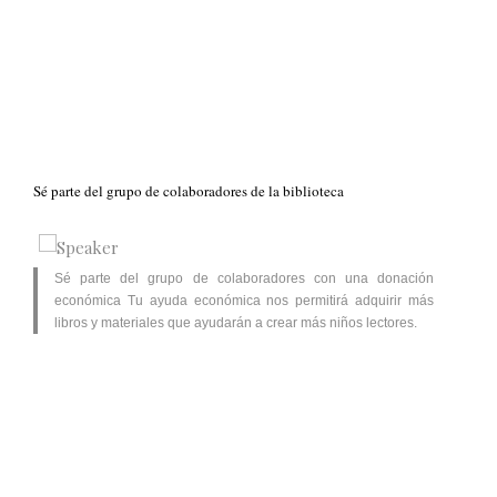
Sé parte del grupo de colaboradores de la biblioteca
Sé parte del grupo de colaboradores con una donación
económica Tu ayuda económica nos permitirá adquirir más
libros y materiales que ayudarán a crear más niños lectores.