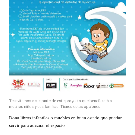
Te invitamos a ser parte de este proyecto que beneficiará a
muchos niños y sus familias. Tienes estas opciones:
Dona libros infantiles o muebles en buen estado que puedan
servir para adecuar el espacio