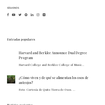
SÍGUENOS
Entradas populares
Harvard and Berklee Announce Dual Degree
Program
Harvard College and Berklee College of Music...
¿Cómo viven y de qué se alimentan los osos de
anteojos?
Foto: Cortesía de Quito Tierra de Osos. ...
Noticias recientes