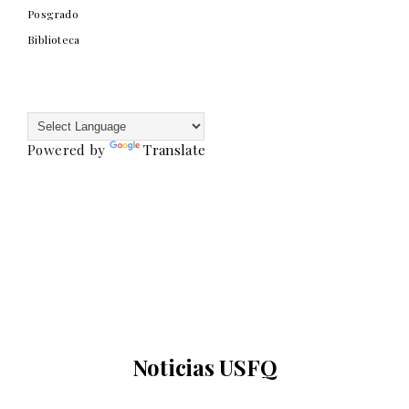
Posgrado
Biblioteca
Powered by
Translate
Noticias USFQ