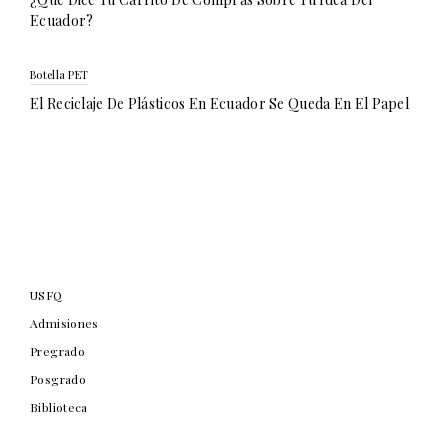
Ecuador?
Botella PET
El Reciclaje De Plásticos En Ecuador Se Queda En El Papel
USFQ
Admisiones
Pregrado
Posgrado
Biblioteca