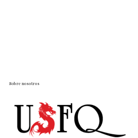
Sobre nosotros