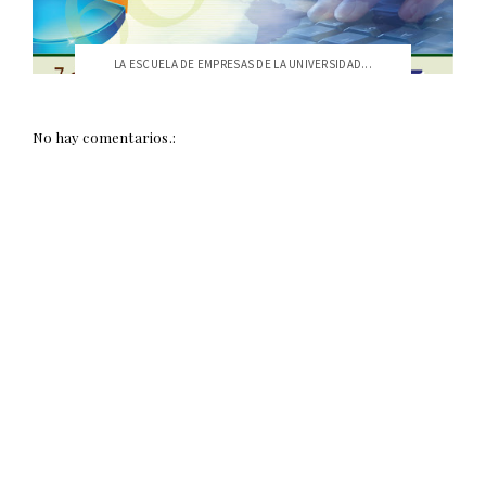
LA ESCUELA DE EMPRESAS DE LA UNIVERSIDAD...
No hay comentarios.: