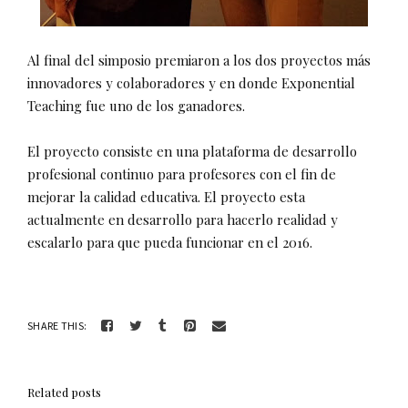
Al final del simposio premiaron a los dos proyectos más
innovadores y colaboradores y en donde Exponential
Teaching fue uno de los ganadores.
El proyecto consiste en una plataforma de desarrollo
profesional continuo para profesores con el fin de
mejorar la calidad educativa. El proyecto esta
actualmente en desarrollo para hacerlo realidad y
escalarlo para que pueda funcionar en el 2016.
SHARE THIS:
Related posts