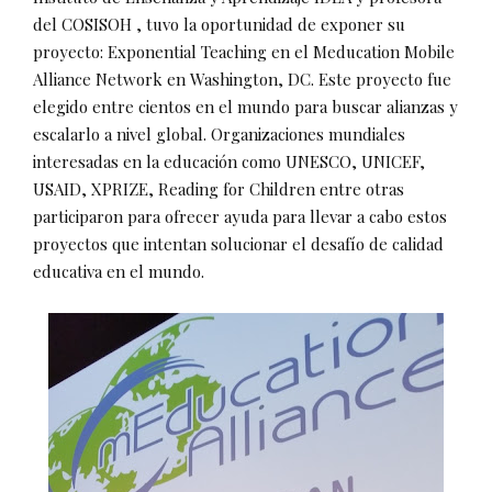
del COSISOH , tuvo la oportunidad de exponer su
proyecto: Exponential Teaching en el Meducation Mobile
Alliance Network en Washington, DC. Este proyecto fue
elegido entre cientos en el mundo para buscar alianzas y
escalarlo a nivel global. Organizaciones mundiales
interesadas en la educación como UNESCO, UNICEF,
USAID, XPRIZE, Reading for Children entre otras
participaron para ofrecer ayuda para llevar a cabo estos
proyectos que intentan solucionar el desafío de calidad
educativa en el mundo.