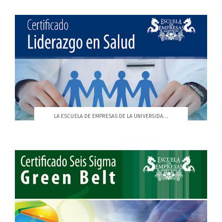
LA ESCUELA DE EMPRESAS DE LA UNIVERSIDA...