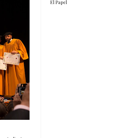
El Papel