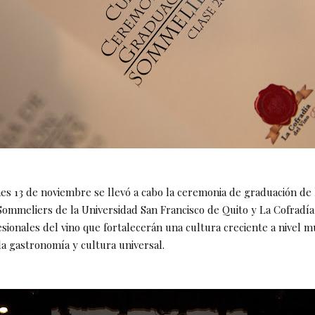
nes 13 de noviembre se llevó a cabo la ceremonia de graduación de 
ommeliers de la Universidad San Francisco de Quito y La Cofradía 
sionales del vino que fortalecerán una cultura creciente a nivel m
la gastronomía y cultura universal.