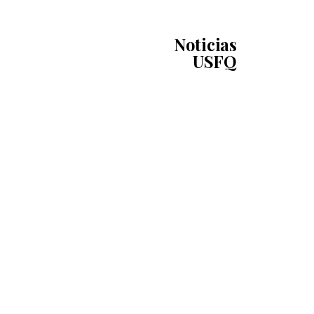
Noticias
USFQ