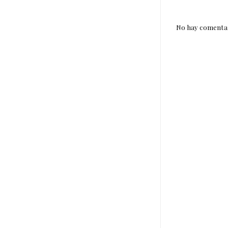
No hay comentar