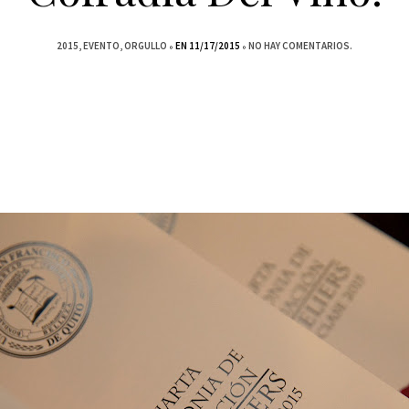
2015
EVENTO
ORGULLO
EN 11/17/2015
NO HAY COMENTARIOS.