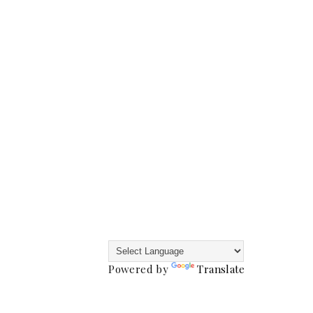
Powered by
Translate