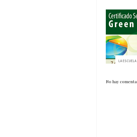
No hay comentar