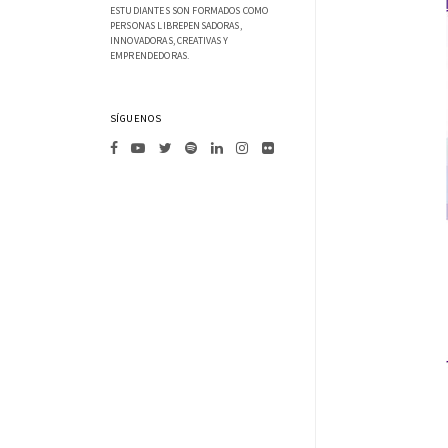
ESTUDIANTES SON FORMADOS COMO
PERSONAS LIBREPENSADORAS,
INNOVADORAS, CREATIVAS Y
EMPRENDEDORAS.
SÍGUENOS