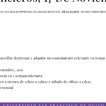
015
ESCUELA DE EMPRESAS
ESCUELA DE NEGOCIOS
EN 11/12/2015
NO HAY COMENTARIO
arrollar destrezas y adquirir un conocimiento relevante en temas 
oviembre, 2015
oras en 1 semana intensiva
s a viernes de 17h00 a 22h00 y sábado de 08h30 a 12h30
esencial