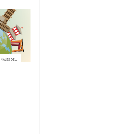
FERIA DE PROGRAMAS INTERNACIONALES DE IN...