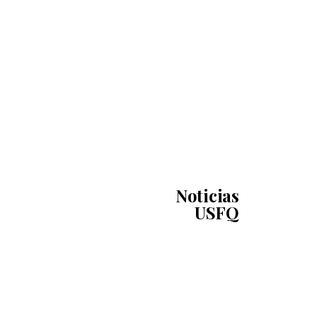
Noticias
USFQ