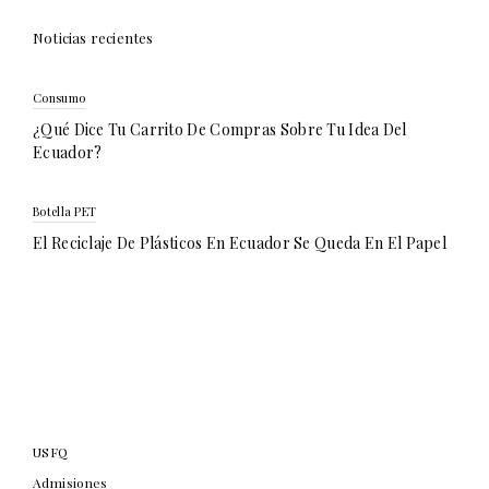
Noticias recientes
Consumo
¿Qué Dice Tu Carrito De Compras Sobre Tu Idea Del
Ecuador?
Botella PET
El Reciclaje De Plásticos En Ecuador Se Queda En El Papel
USFQ
Admisiones