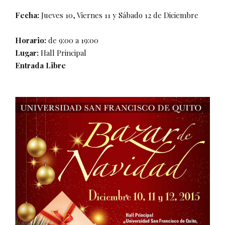
Fecha:
Jueves 10, Viernes 11 y Sábado 12 de Diciembre
Horario:
de 9:00 a 19:00
Lugar:
Hall Principal
Entrada Libre