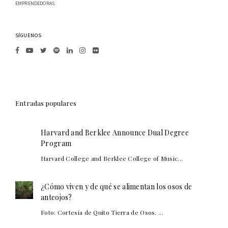
EMPRENDEDORAS.
SÍGUENOS
Entradas populares
Harvard and Berklee Announce Dual Degree
Program
Harvard College and Berklee College of Music...
¿Cómo viven y de qué se alimentan los osos de
anteojos?
Foto: Cortesía de Quito Tierra de Osos. ...