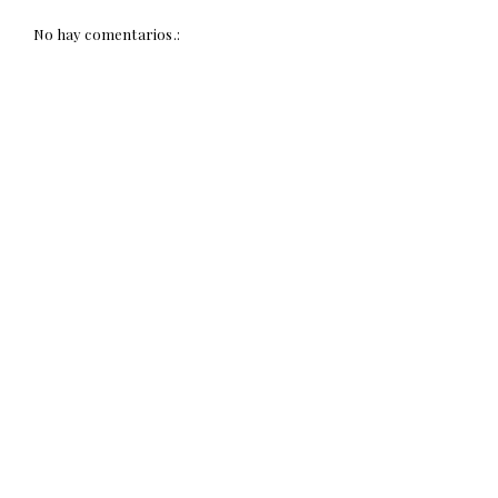
No hay comentarios.: