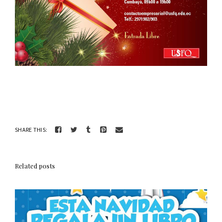
SHARE THIS:
Related posts