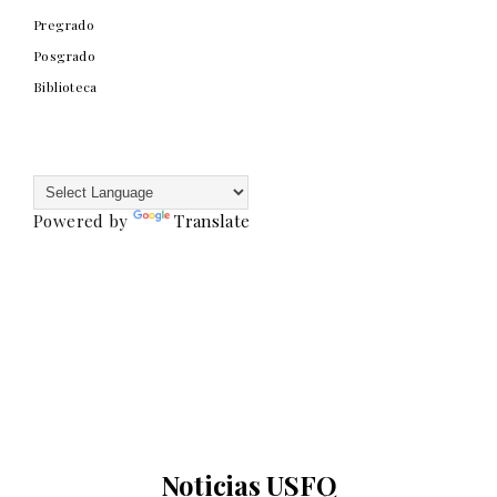
Pregrado
Posgrado
Biblioteca
Powered by
Translate
Noticias USFQ