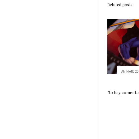
Related posts
ANÍMATE 2D2
No hay comentar