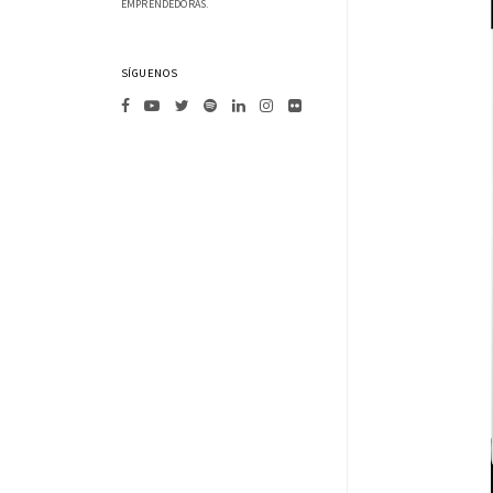
EMPRENDEDORAS.
SÍGUENOS