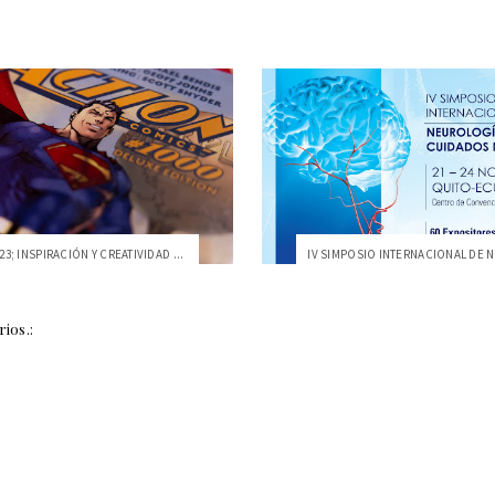
3; INSPIRACIÓN Y CREATIVIDAD ...
ios.: