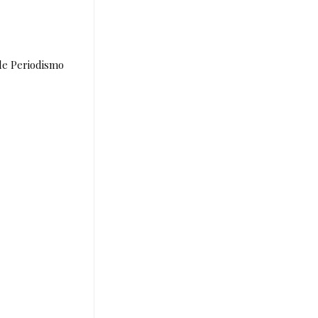
de Periodismo