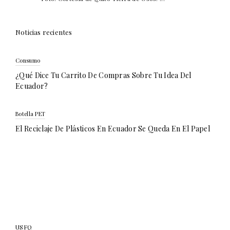
Noticias recientes
Consumo
¿Qué Dice Tu Carrito De Compras Sobre Tu Idea Del
Ecuador?
Botella PET
El Reciclaje De Plásticos En Ecuador Se Queda En El Papel
USFQ