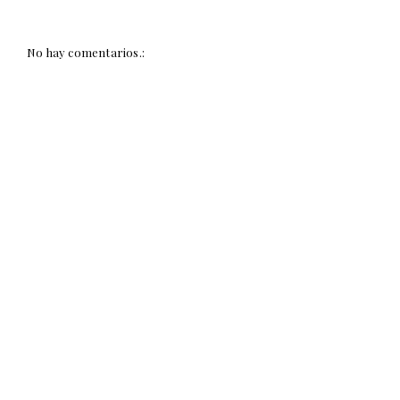
No hay comentarios.: