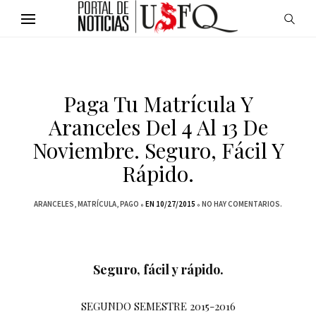
Paga Tu Matrícula Y
Aranceles Del 4 Al 13 De
Noviembre. Seguro, Fácil Y
Rápido.
ARANCELES
MATRÍCULA
PAGO
EN 10/27/2015
NO HAY COMENTARIOS.
Seguro, fácil y rápido.
SEGUNDO SEMESTRE 2015-2016