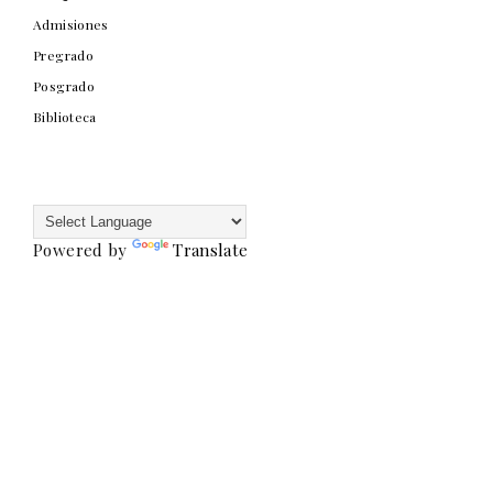
Admisiones
Pregrado
Posgrado
Biblioteca
Powered by
Translate