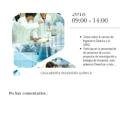
CASA ABIERTA INGENIERÍA QUÍMICA
No hay comentarios.: