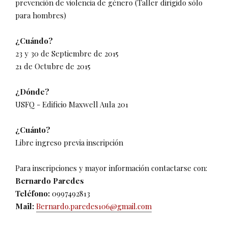
prevención de violencia de género (Taller dirigido sólo
para hombres)
¿Cuándo?
23 y 30 de Septiembre de 2015
21 de Octubre de 2015
¿Dónde?
USFQ - Edificio Maxwell Aula 201
¿Cuánto?
Libre ingreso previa inscripción
Para inscripciones y mayor información contactarse con:
Bernardo Paredes
Teléfono:
0997492813
Mail:
Bernardo.paredes106@gmail.com