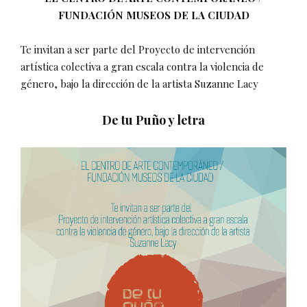
FUNDACIÓN MUSEOS DE LA CIUDAD
Te invitan a ser parte del Proyecto de intervención
artística colectiva a gran escala contra la violencia de
género, bajo la dirección de la artista Suzanne Lacy
De tu Puño y letra