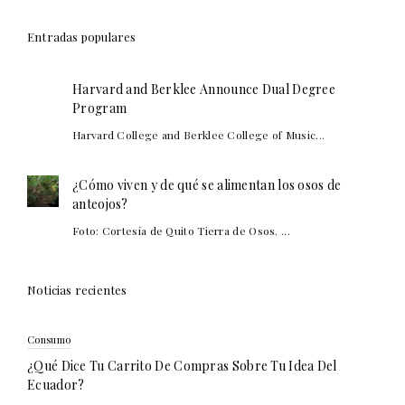
Entradas populares
Harvard and Berklee Announce Dual Degree
Program
Harvard College and Berklee College of Music...
¿Cómo viven y de qué se alimentan los osos de
anteojos?
Foto: Cortesía de Quito Tierra de Osos. ...
Noticias recientes
Consumo
¿Qué Dice Tu Carrito De Compras Sobre Tu Idea Del
Ecuador?