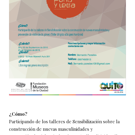
¿Cómo?
Participando de los talleres de Sensibilización sobre la
construcción de nuevas masculinidades y