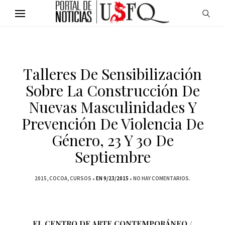
Talleres De Sensibilización
Sobre La Construcción De
Nuevas Masculinidades Y
Prevención De Violencia De
Género, 23 Y 30 De
Septiembre
2015
COCOA
CURSOS
EN 9/23/2015
NO HAY COMENTARIOS.
EL CENTRO DE ARTE CONTEMPORÁNEO /