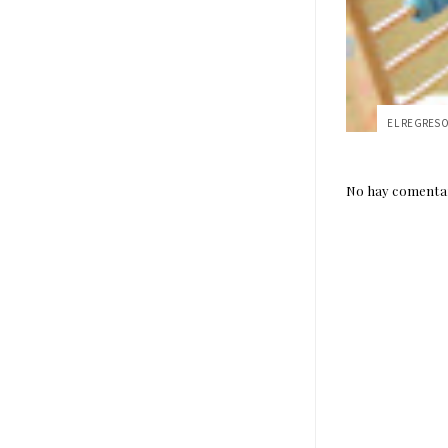
No hay comentar