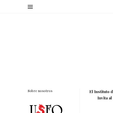
Sobre nosotros
El Instituto
Invita
al