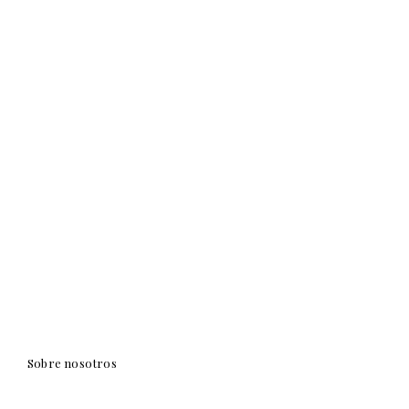
Sobre nosotros