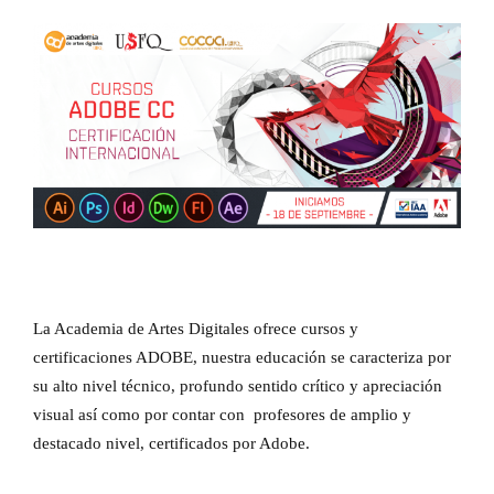
La Academia de Artes Digitales ofrece cursos y
certificaciones ADOBE, nuestra educación se caracteriza por
su alto nivel técnico, profundo sentido crítico y apreciación
visual así como por contar con profesores de amplio y
destacado nivel, certificados por Adobe.