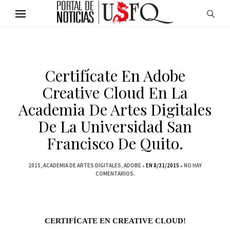
Certifícate En Adobe
Creative Cloud En La
Academia De Artes Digitales
De La Universidad San
Francisco De Quito.
2015
ACADEMIA DE ARTES DIGITALES
ADOBE
EN 8/31/2015
NO HAY
COMENTARIOS.
CERTIFÍCATE EN CREATIVE CLOUD!