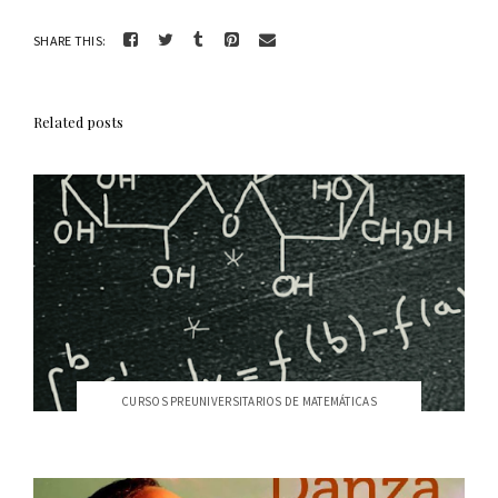
SHARE THIS:
Related posts
CURSOS PREUNIVERSITARIOS DE MATEMÁTICAS