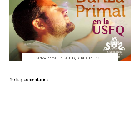
DANZA PRIMAL EN LA USFQ, 6 DE ABRIL, 18H...
No hay comentarios.: