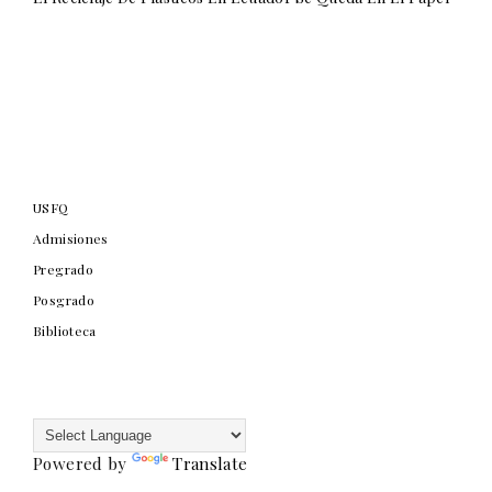
USFQ
Admisiones
Pregrado
Posgrado
Biblioteca
Powered by
Translate