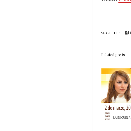
SHARE THIS:
Related posts