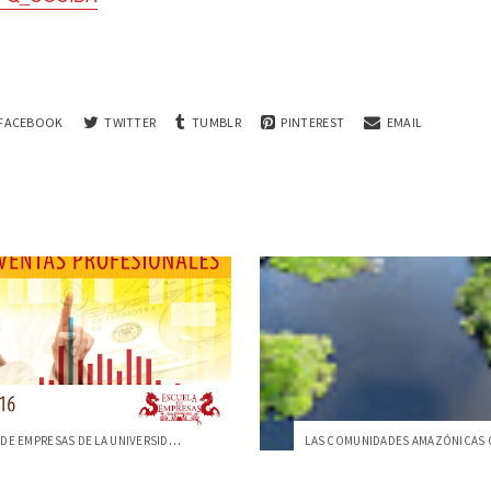
FACEBOOK
TWITTER
TUMBLR
PINTEREST
EMAIL
LA ESCUELA DE EMPRESAS DE LA UNIVERSIDAD...