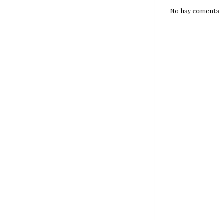
No hay comentar