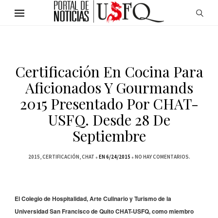
Certificación En Cocina Para
Aficionados Y Gourmands
2015 Presentado Por CHAT-
USFQ. Desde 28 De
Septiembre
2015
CERTIFICACIÓN
CHAT
EN 6/24/2015
NO HAY COMENTARIOS.
El Colegio de Hospitalidad, Arte Culinario y Turismo de la
Universidad San Francisco de Quito CHAT-USFQ, como miembro