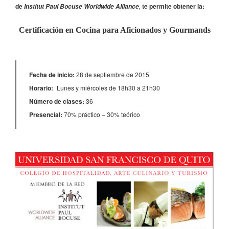
de
,
te permite obtener la:
Institut Paul Bocuse Worldwide Alliance
Certificación en Cocina para Aficionados y Gourmands
Fecha de inicio:
28 de septiembre de 2015
Horario:
Lunes y miércoles de 18h30 a 21h30
Número de clases:
36
Presencial:
70% práctico – 30% teórico