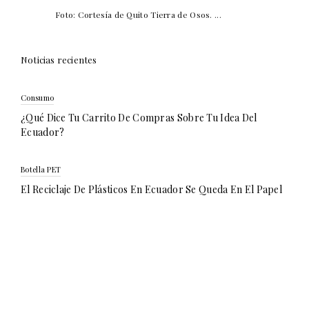
Foto: Cortesía de Quito Tierra de Osos. ...
Noticias recientes
Consumo
¿Qué Dice Tu Carrito De Compras Sobre Tu Idea Del
Ecuador?
Botella PET
El Reciclaje De Plásticos En Ecuador Se Queda En El Papel