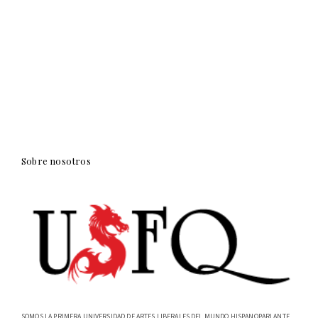
Sobre nosotros
SOMOS LA PRIMERA UNIVERSIDAD DE ARTES LIBERALES DEL MUNDO HISPANOPARLANTE,