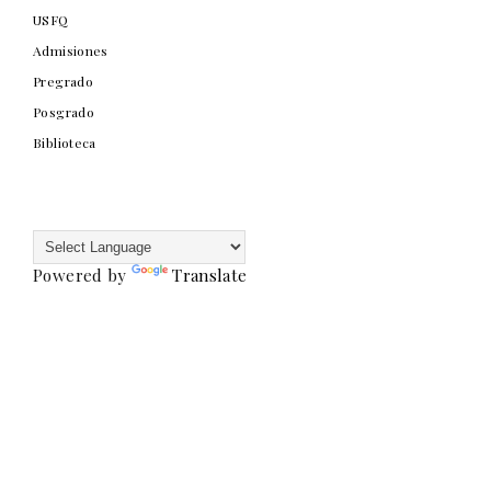
USFQ
Admisiones
Pregrado
Posgrado
Biblioteca
Powered by
Translate