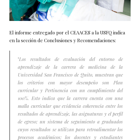
El informe entregado por el CEAACES a la USFQ indica
en la sección de Conclusiones y Recomendaciones:
"
Los resultados de evaluación del entorno de
aprendizaje de la carrera de medicina de la
Universidad San Francisco de Quito, muestran que
los criterios con mayor desempeño son Plan
curricular y Pertinencia con un cumplimiento del
100%. Esto indica que la carrera cuenta con una
malla curricular que evidencia coherencia entre los
resultados de aprendizaje, las asignaturas y el perfil
de egreso; un sistema de seguimiento a graduados
cuyos resultados se utilizan para retroalimentar los
procesos académicos; los docentes y estudiantes