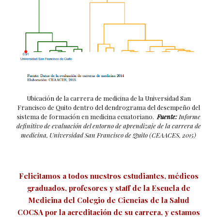
Ubicación de la carrera de medicina de la Universidad San
Francisco de Quito dentro del dendrograma del desempeño del
sistema de formación en medicina ecuatoriano.
Fuente:
Informe
definitivo de evaluación del entorno de aprendizaje de la carrera de
medicina, Universidad San Francisco de Quito (CEAACES, 2015)
Felicitamos a todos nuestros estudiantes, médicos
graduados, profesores y staff de la Escuela de
Medicina del Colegio de Ciencias de la Salud
COCSA por la acreditación de su carrera, y estamos