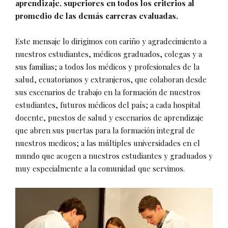
aprendizaje, superiores en todos los criterios al
promedio de las demás carreras evaluadas.
Este mensaje lo dirigimos con cariño y agradecimiento a
nuestros estudiantes, médicos graduados, colegas y a
sus familias; a todos los médicos y profesionales de la
salud, ecuatorianos y extranjeros, que colaboran desde
sus escenarios de trabajo en la formación de nuestros
estudiantes, futuros médicos del país; a cada hospital
docente, puestos de salud y escenarios de aprendizaje
que abren sus puertas para la formación integral de
nuestros medicos; a las múltiples universidades en el
mundo que acogen a nuestros estudiantes y graduados y
muy especialmente a la comunidad que servimos.