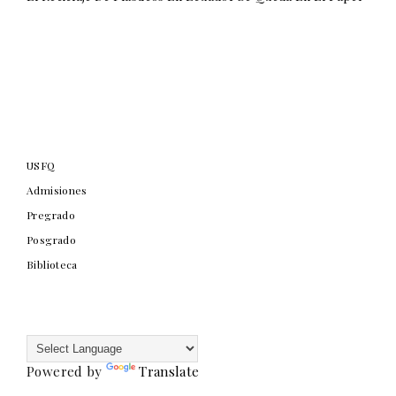
USFQ
Admisiones
Pregrado
Posgrado
Biblioteca
Powered by
Translate