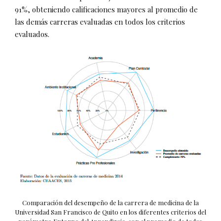
91%, obteniendo calificaciones mayores al promedio de
las demás carreras evaluadas en todos los criterios
evaluados.
Comparación del desempeño de la carrera de medicina de la
Universidad San Francisco de Quito en los diferentes criterios del