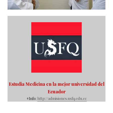
Estudia Medicina en la mejor universidad del
Ecuador
+Info:
http://admisiones.usfq.edu.ec