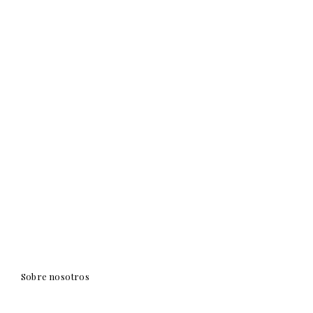
Sobre nosotros