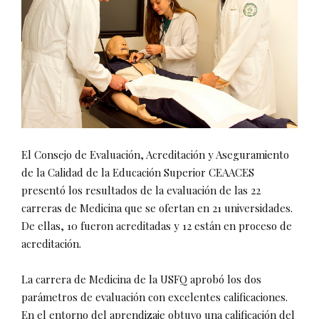
El Consejo de Evaluación, Acreditación y Aseguramiento
de la Calidad de la Educación Superior CEAACES
presentó los resultados de la evaluación de las 22
carreras de Medicina que se ofertan en 21 universidades.
De ellas, 10 fueron acreditadas y 12 están en proceso de
acreditación.
La carrera de Medicina de la USFQ aprobó los dos
parámetros de evaluación con excelentes calificaciones.
En el entorno del aprendizaje obtuvo una calificación del