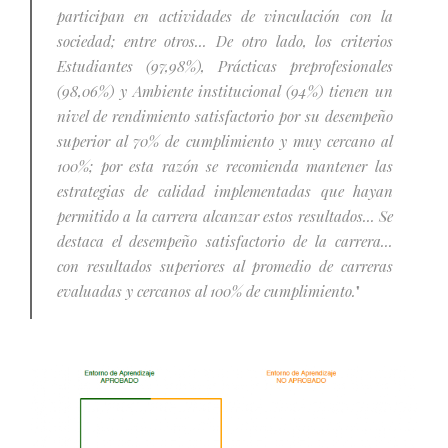
participan en actividades de vinculación con la
sociedad; entre otros... De otro lado, los criterios
Estudiantes (97,98%), Prácticas preprofesionales
(98,06%) y Ambiente institucional (94%) tienen un
nivel de rendimiento satisfactorio por su desempeño
superior al 70% de cumplimiento y muy cercano al
100%; por esta razón se recomienda mantener las
estrategias de calidad implementadas que hayan
permitido a la carrera alcanzar estos resultados... Se
destaca el desempeño satisfactorio de la carrera...
con resultados superiores al promedio de carreras
evaluadas y cercanos al 100% de cumplimiento.
"