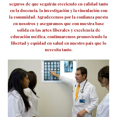
seguros de que seguirán creciendo en calidad tanto
en la docencia, la investigación y la vinculación con
la comunidad.
Agradecemos por la confianza puesta
en nosotros y aseguramos que con nuestra base
solida en las artes liberales y excelencia de
educación médica, continuaremos promoviendo la
libertad y equidad en salud en nuestro país que lo
necesita tanto.