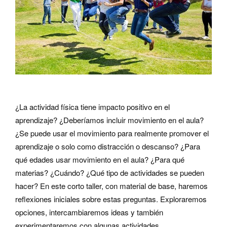
¿La actividad física tiene impacto positivo en el
aprendizaje? ¿Deberíamos incluir movimiento en el aula?
¿Se puede usar el movimiento para realmente promover el
aprendizaje o solo como distracción o descanso? ¿Para
qué edades usar movimiento en el aula? ¿Para qué
materias? ¿Cuándo? ¿Qué tipo de actividades se pueden
hacer? En este corto taller, con material de base, haremos
reflexiones iniciales sobre estas preguntas. Exploraremos
opciones, intercambiaremos ideas y también
experimentaremos con algunas actividades.