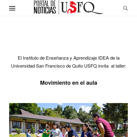
El Instituto de Enseñanza y Aprendizaje IDEA de la
Universidad San Francisco de Quito USFQ invita al taller:
Movimiento en el aula