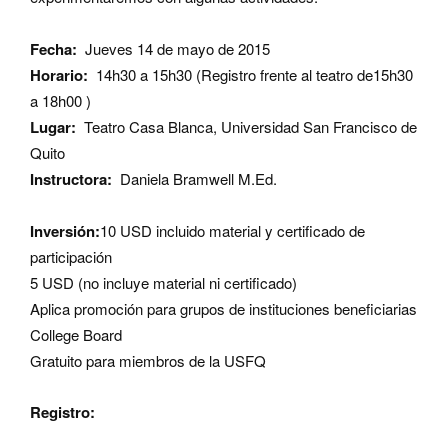
Fecha:
Jueves 14 de mayo de 2015
Horario:
14h30 a 15h30
(Registro frente al teatro de
15h30
a 18h00
)
Lugar:
Teatro Casa Blanca, Universidad San Francisco de
Quito
Instructora:
Daniela Bramwell M.Ed.
Inversión:
10 USD incluido material y certificado de
participación
5 USD (no incluye material ni certificado)
Aplica promoción para grupos de instituciones beneficiarias
College Board
Gratuito para miembros de la USFQ
Registro: