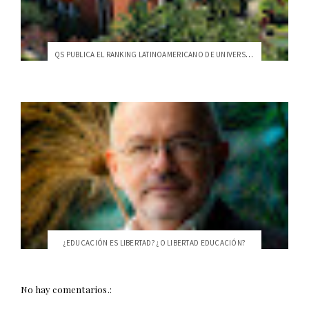
QS PUBLICA EL RANKING LATINOAMERICANO DE UNIVERSIDADES 2023
¿EDUCACIÓN ES LIBERTAD? ¿O LIBERTAD EDUCACIÓN?
No hay comentarios.: