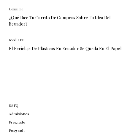
Consumo
¿Qué Dice Tu Carrito De Compras Sobre Tu Idea Del
Ecuador?
Botella PET
El Reciclaje De Plásticos En Ecuador Se Queda En El Papel
USFQ
Admisiones
Pregrado
Posgrado