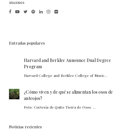
SÍGUENOS
Entradas populares
Harvard and Berklee Announce Dual Degree
Program
Harvard College and Berklee College of Music...
¿Cómo viven y de qué se alimentan los osos de
anteojos?
Foto: Cortesía de Quito Tierra de Osos. ...
Noticias recientes