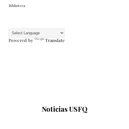
Biblioteca
Powered by
Translate
Noticias USFQ