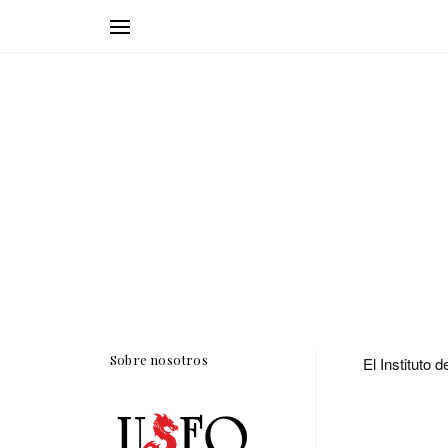
Sobre nosotros
El Instituto