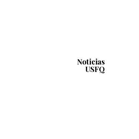
Noticias
USFQ