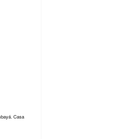
mbayá. Casa