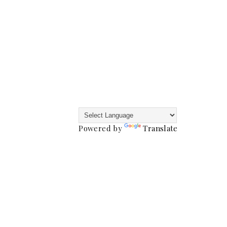
Powered by
Translate