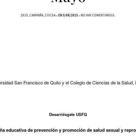
2015
CAMPAÑA
COCSA
EN 5/08/2015
NO HAY COMENTARIOS.
rsidad San Francisco de Quito y el
Colegio de Ciencias de la Salud, i
Desarriésgate USFQ
a educativa de prevención y promoción de salud sexual y repro