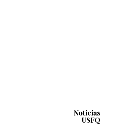
Noticias
USFQ