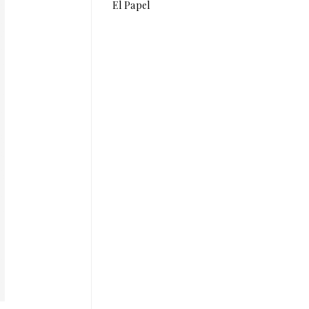
El Papel