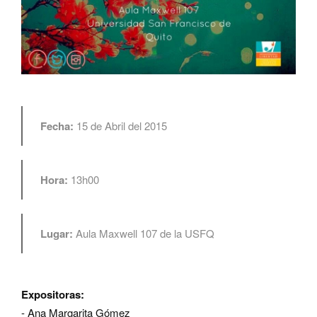
Fecha:
15 de Abril del 2015
Hora:
13h00
Lugar:
Aula Maxwell 107 de la USFQ
Expositoras:
- Ana Margarita Gómez