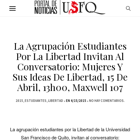
La Agrupación Estudiantes
Por La Libertad Invitan Al
Conversatorio: Mujeres Y
Sus Ideas De Libertad, 15 De
Abril, 13h00, Maxwell 107
2015
ESTUDIANTES
LIBERTAD
EN 4/15/2015
NO HAY COMENTARIOS.
La agrupación estudiantes por la Libertad de la Universidad
San Francisco de Quito, invitan al conversatorio: