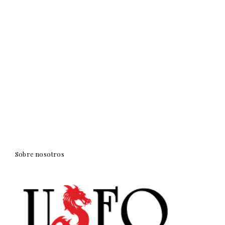
Sobre nosotros