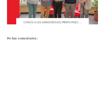
CONOCE A LOS GANADORES DEL PREMIO PASEC ...
No hay comentarios.: