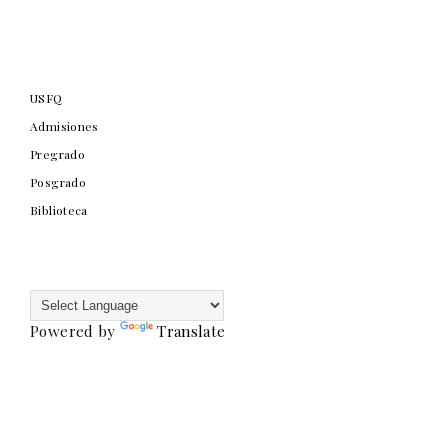
USFQ
Admisiones
Pregrado
Posgrado
Biblioteca
Powered by
Translate