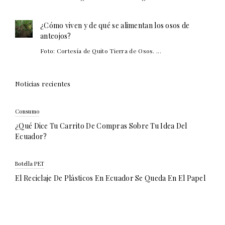
¿Cómo viven y de qué se alimentan los osos de
anteojos?
Foto: Cortesía de Quito Tierra de Osos. ...
Noticias recientes
Consumo
¿Qué Dice Tu Carrito De Compras Sobre Tu Idea Del
Ecuador?
Botella PET
El Reciclaje De Plásticos En Ecuador Se Queda En El Papel