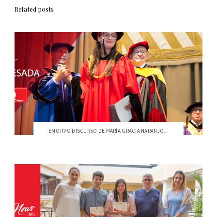
Related posts
EMOTIVO DISCURSO DE MARÍA GRACIA NARANJO...