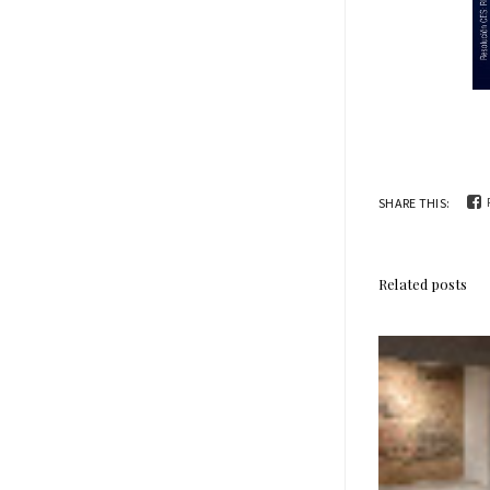
SHARE THIS:
Related posts