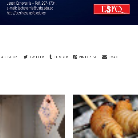
FACEBOOK
TWITTER
TUMBLR
PINTEREST
EMAIL