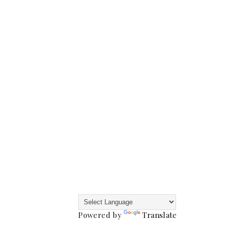
Powered by
Translate