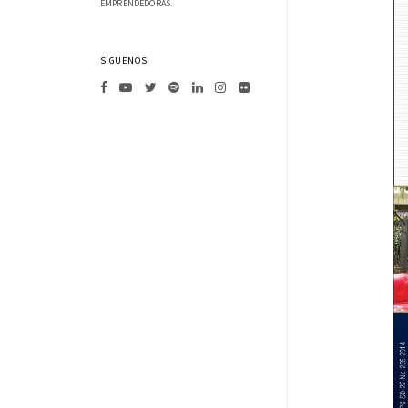
EMPRENDEDORAS.
SÍGUENOS