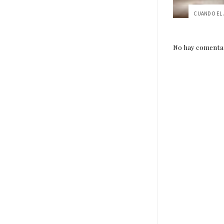
No hay comentar