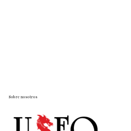
Sobre nosotros