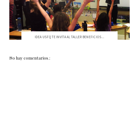
IDEA USFQ TE INVITA AL TALLER BENEFICIOS...
No hay comentarios.: