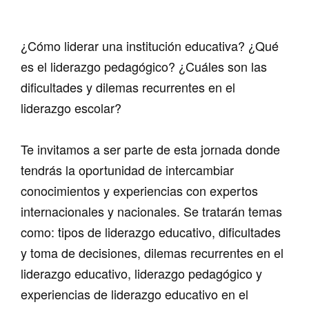
¿Cómo liderar una institución educativa? ¿Qué
es el liderazgo pedagógico? ¿Cuáles son las
dificultades y dilemas recurrentes en el
liderazgo escolar?
Te invitamos a ser parte de esta jornada donde
tendrás la oportunidad de intercambiar
conocimientos y experiencias con expertos
internacionales y nacionales. Se tratarán temas
como: tipos de liderazgo educativo, dificultades
y toma de decisiones, dilemas recurrentes en el
liderazgo educativo, liderazgo pedagógico y
experiencias de liderazgo educativo en el