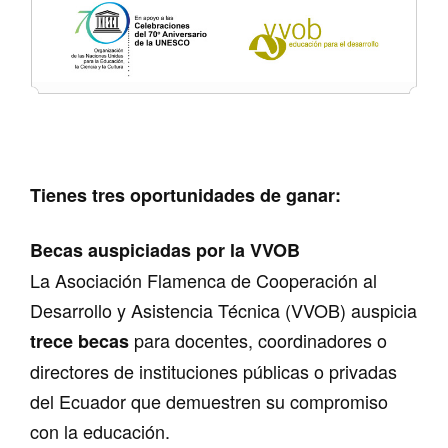
Tienes tres oportunidades de ganar:
Becas auspiciadas por la VVOB
La Asociación Flamenca de Cooperación al
Desarrollo y Asistencia Técnica (VVOB) auspicia
para docentes, coordinadores o
trece becas
directores de instituciones públicas o privadas
del Ecuador que demuestren su compromiso
con la educación.