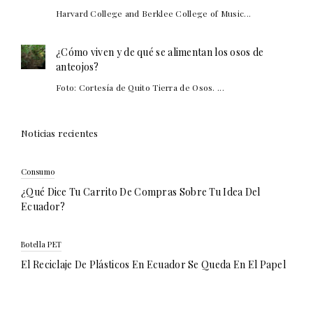
Harvard College and Berklee College of Music...
¿Cómo viven y de qué se alimentan los osos de
anteojos?
Foto: Cortesía de Quito Tierra de Osos. ...
Noticias recientes
Consumo
¿Qué Dice Tu Carrito De Compras Sobre Tu Idea Del
Ecuador?
Botella PET
El Reciclaje De Plásticos En Ecuador Se Queda En El Papel