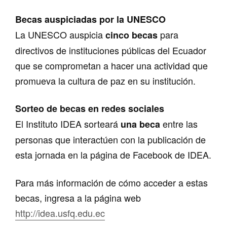
Becas auspiciadas por la UNESCO
La UNESCO auspicia
para
cinco becas
directivos de instituciones públicas del Ecuador
que se comprometan a hacer una actividad que
promueva la cultura de paz en su institución.
Sorteo de becas en redes sociales
El Instituto IDEA sorteará
entre las
una beca
personas que interactúen con la publicación de
esta jornada en la página de Facebook de IDEA.
Para más información de cómo acceder a estas
becas, ingresa a la página web
http://idea.usfq.edu.ec