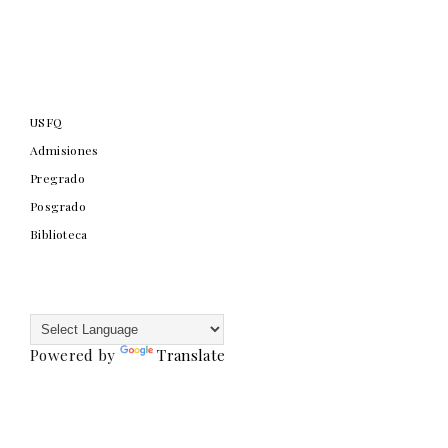
USFQ
Admisiones
Pregrado
Posgrado
Biblioteca
Powered by
Translate