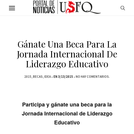
Gánate Una Beca Para La
Jornada Internacional De
Liderazgo Educativo
2015
BECAS
IDEA
EN 3/13/2015
NO HAY COMENTARIOS.
Participa y gánate una beca para la
Jornada Internacional de Liderazgo
Educativo