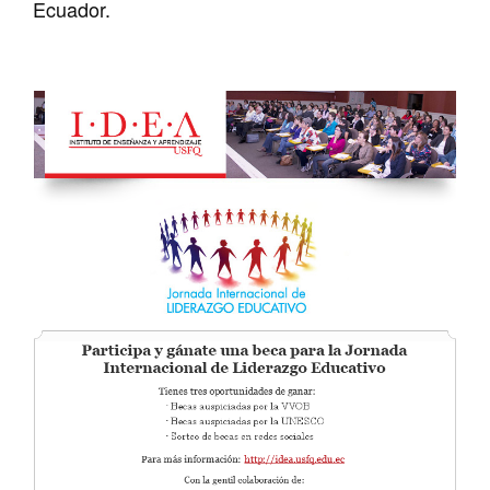
Ecuador.