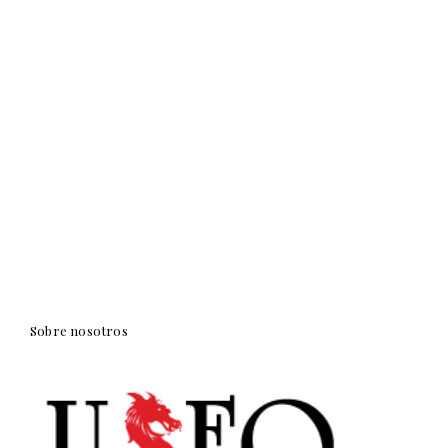
Sobre nosotros