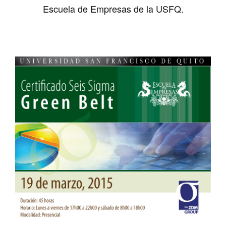
Escuela de Empresas de la USFQ.