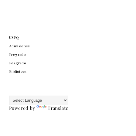
USFQ
Admisiones
Pregrado
Posgrado
Biblioteca
Powered by
Translate