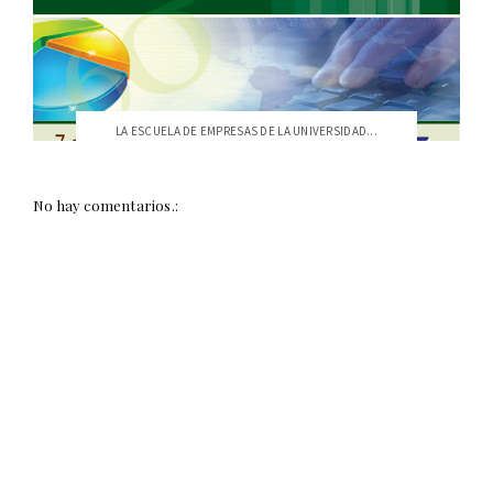
LA ESCUELA DE EMPRESAS DE LA UNIVERSIDAD...
No hay comentarios.: