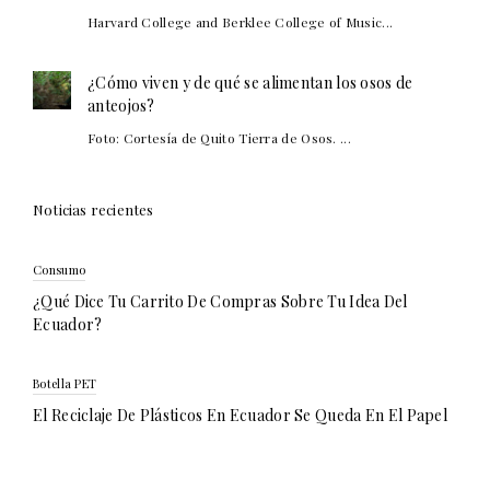
Harvard College and Berklee College of Music...
¿Cómo viven y de qué se alimentan los osos de
anteojos?
Foto: Cortesía de Quito Tierra de Osos. ...
Noticias recientes
Consumo
¿Qué Dice Tu Carrito De Compras Sobre Tu Idea Del
Ecuador?
Botella PET
El Reciclaje De Plásticos En Ecuador Se Queda En El Papel