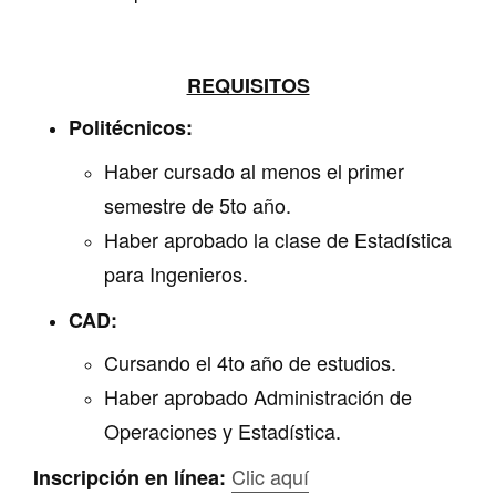
REQUISITOS
Politécnicos:
Haber cursado al menos el primer
semestre de 5to año.
Haber aprobado la clase de Estadística
para Ingenieros.
CAD:
Cursando el 4to año de estudios.
Haber aprobado Administración de
Operaciones y Estadística.
Clic aquí
Inscripción en línea: