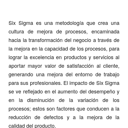
Six Sigma es una metodología que crea una
cultura de mejora de procesos, encaminada
hacia la transformación del negocio a través de
la mejora en la capacidad de los procesos, para
lograr la excelencia en productos y servicios al
aportar mayor valor de satisfacción al cliente,
generando una mejora del entorno de trabajo
para sus profesionales. El impacto de Six Sigma
se ve reflejado en el aumento del desempeño y
en la disminución de la variación de los
procesos; estos son factores que conducen a la
reducción de defectos y a la mejora de la
calidad del producto.