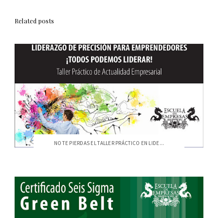
Related posts
NO TE PIERDAS EL TALLER PRÁCTICO EN LIDE...