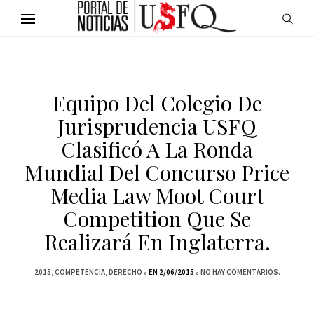
Equipo Del Colegio De
Jurisprudencia USFQ
Clasificó A La Ronda
Mundial Del Concurso Price
Media Law Moot Court
Competition Que Se
Realizará En Inglaterra.
2015
COMPETENCIA
DERECHO
EN 2/06/2015
NO HAY COMENTARIOS.