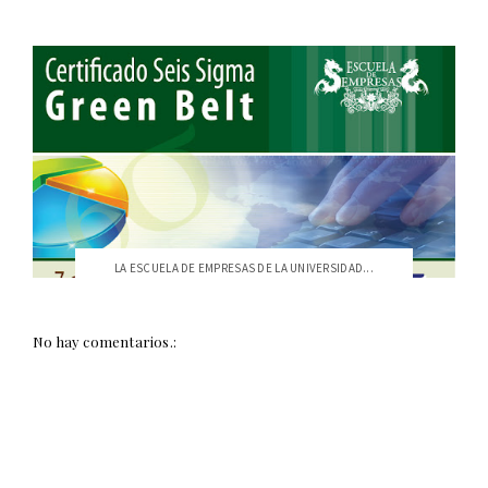
LA ESCUELA DE EMPRESAS DE LA UNIVERSIDAD...
No hay comentarios.: