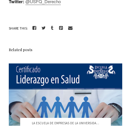
Twitter:
@USFQ_Derecho
SHARE THIS:
Related posts
LA ESCUELA DE EMPRESAS DE LA UNIVERSIDA...