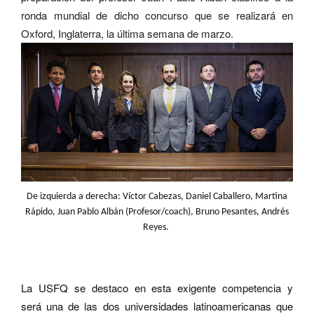
ronda mundial de dicho concurso que se realizará en
Oxford, Inglaterra, la última semana de marzo.
De izquierda a derecha: Víctor Cabezas, Daniel Caballero, Martina
Rápido, Juan Pablo Albán (Profesor/coach), Bruno Pesantes, Andrés
Reyes.
La USFQ se destaco en esta exigente competencia y
ser
á
una de las dos universidades latinoamericanas que