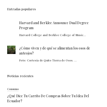
Entradas populares
Harvard and Berklee Announce Dual Degree
Program
Harvard College and Berklee College of Music...
¿Cómo viven y de qué se alimentan los osos de
anteojos?
Foto: Cortesía de Quito Tierra de Osos. ...
Noticias recientes
Consumo
¿Qué Dice Tu Carrito De Compras Sobre Tu Idea Del
Ecuador?