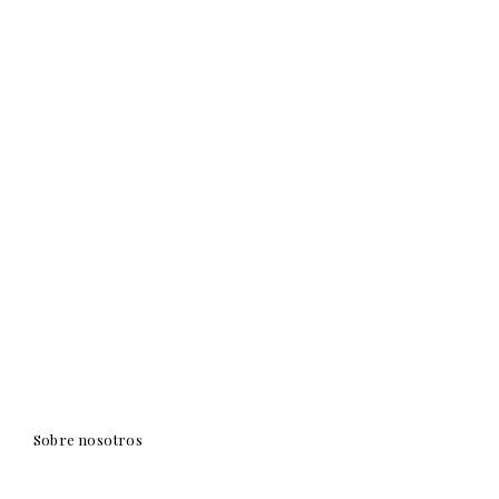
Sobre nosotros