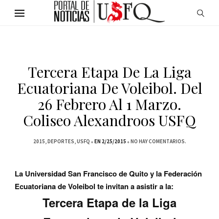
Tercera Etapa De La Liga
Ecuatoriana De Voleibol. Del
26 Febrero Al 1 Marzo.
Coliseo Alexandroos USFQ
2015
DEPORTES
USFQ
EN 2/25/2015
NO HAY COMENTARIOS.
La Universidad San Francisco de Quito y la Federación
Ecuatoriana de Voleibol te invitan a asistir a la:
Tercera Etapa de la Liga