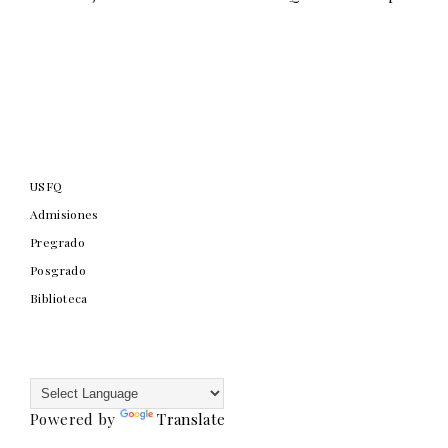
USFQ
Admisiones
Pregrado
Posgrado
Biblioteca
Powered by
Translate