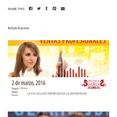
SHARE THIS:
Related posts
LA ESCUELA DE EMPRESAS DE LA UNIVERSIDAD...