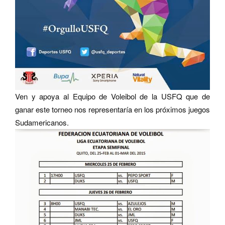
Ven y apoya al Equipo de Voleibol de la USFQ que de
ganar este torneo nos representaría en los próximos juegos
Sudamericanos.