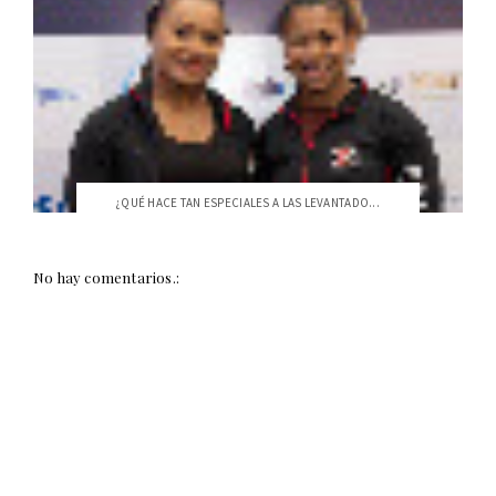
¿QUÉ HACE TAN ESPECIALES A LAS LEVANTADO...
No hay comentarios.: