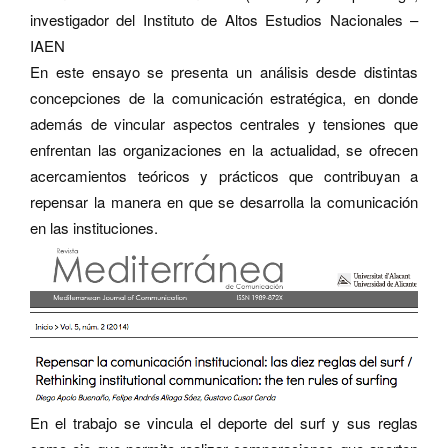
investigador del Instituto de Altos Estudios Nacionales –
IAEN
En este ensayo se presenta un análisis desde distintas
concepciones de la comunicación estratégica, en donde
además de vincular aspectos centrales y tensiones que
enfrentan las organizaciones en la actualidad, se ofrecen
acercamientos teóricos y prácticos que contribuyan a
repensar la manera en que se desarrolla la comunicación
en las instituciones.
En el trabajo se vincula el deporte del surf y sus reglas