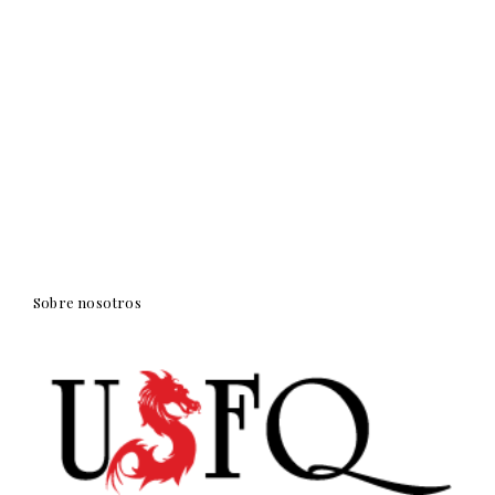
Sobre nosotros