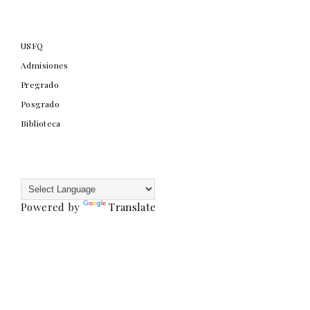
USFQ
Admisiones
Pregrado
Posgrado
Biblioteca
Powered by
Translate