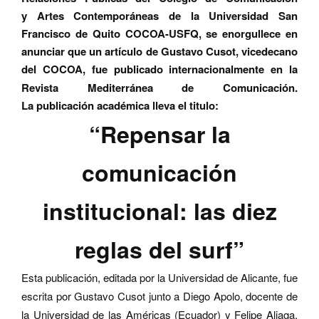
y Artes Contemporáneas de la Universidad San
Francisco de Quito COCOA-USFQ, se enorgullece en
anunciar que un art
í
culo de Gustavo Cusot, vicedecano
del COCOA, fue publicado internacionalmente en la
Revista Mediterr
á
nea de Comunicación.
La publicación académica lleva el titulo:
“Repensar la
comunicación
institucional: las diez
reglas del surf”
Esta publicación, editada por la Universidad de Alicante, fue
escrita por Gustavo Cusot junto a Diego Apolo, docente de
la Universidad de las Américas (Ecuador) y Felipe Aliaga,