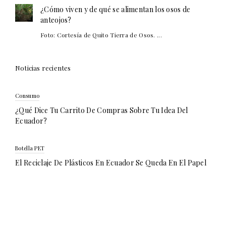
¿Cómo viven y de qué se alimentan los osos de
anteojos?
Foto: Cortesía de Quito Tierra de Osos. ...
Noticias recientes
Consumo
¿Qué Dice Tu Carrito De Compras Sobre Tu Idea Del
Ecuador?
Botella PET
El Reciclaje De Plásticos En Ecuador Se Queda En El Papel