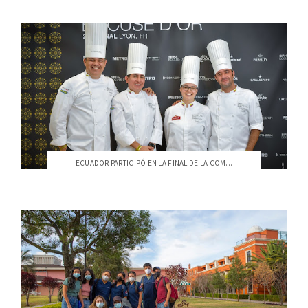
ECUADOR PARTICIPÓ EN LA FINAL DE LA COM...