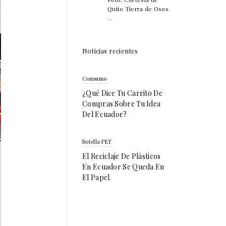
Quito Tierra de Osos.
...
Noticias recientes
Consumo
¿Qué Dice Tu Carrito De
Compras Sobre Tu Idea
Del Ecuador?
Botella PET
El Reciclaje De Plásticos
En Ecuador Se Queda En
El Papel