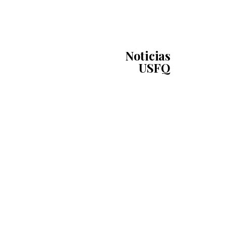
Noticias
USFQ