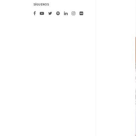
SÍGUENOS