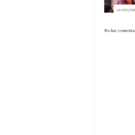
No hay comentar