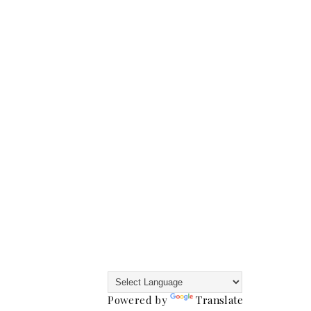
Powered by
Translate