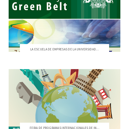
LA ESCUELA DE EMPRESAS DE LA UNIVERSIDAD...
FERIA DE PROGRAMAS INTERNACIONALES DE IN...