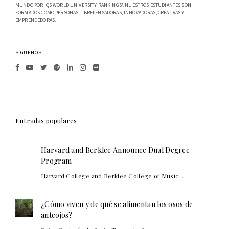
MUNDO POR 'QS WORLD UNIVERSITY RANKINGS'. NUESTROS ESTUDIANTES SON
FORMADOS COMO PERSONAS LIBREPENSADORAS, INNOVADORAS, CREATIVAS Y
EMPRENDEDORAS.
SÍGUENOS
Entradas populares
Harvard and Berklee Announce Dual Degree
Program
Harvard College and Berklee College of Music...
¿Cómo viven y de qué se alimentan los osos de
anteojos?