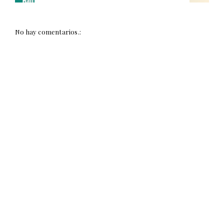
No hay comentarios.: