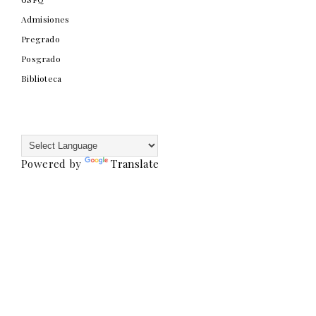
Admisiones
Pregrado
Posgrado
Biblioteca
Powered by
Translate