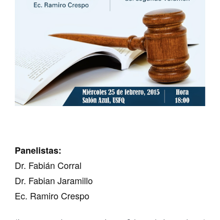
Panelistas:
Dr. Fabián Corral
Dr. Fabian Jaramillo
Ec. Ramiro Crespo