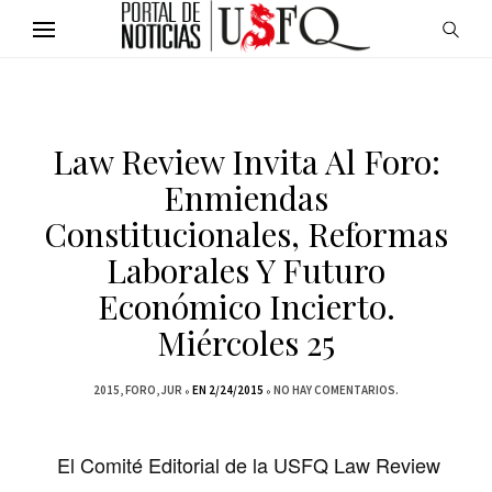
Law Review Invita Al Foro:
Enmiendas
Constitucionales, Reformas
Laborales Y Futuro
Económico Incierto.
Miércoles 25
2015
FORO
JUR
EN 2/24/2015
NO HAY COMENTARIOS.
El Comité Editorial de la USFQ Law Review