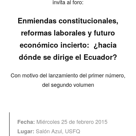
invita al foro:
Enmiendas constitucionales,
reformas laborales y futuro
económico incierto: ¿hacia
dónde se dirige el Ecuador?
Con motivo del lanzamiento del primer número,
del segundo volumen
Miércoles 25 de febrero 2015
Fecha:
Salón Azul, USFQ
Lugar: