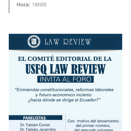
18h00
Hora: