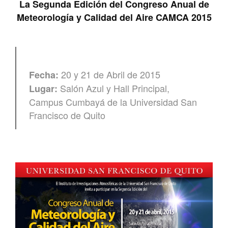
La Segunda Edición del
Congreso Anual de
Meteorología y Calidad del Aire CAMCA 2015
20 y 21 de Abril de 2015
Fecha:
Salón Azul y Hall Principal,
Lugar:
Campus Cumbayá de la Universidad San
Francisco de Quito