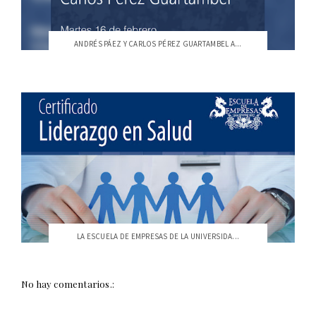
ANDRÉS PÁEZ Y CARLOS PÉREZ GUARTAMBEL A...
LA ESCUELA DE EMPRESAS DE LA UNIVERSIDA...
No hay comentarios.: