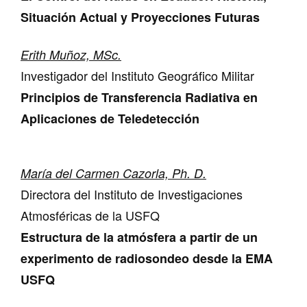
Situación Actual y Proyecciones Futuras
Erith Muñoz, MSc.
Investigador del Instituto Geográfico Militar
Principios de Transferencia Radiativa en
Aplicaciones de Teledetección
María del Carmen Cazorla, Ph. D.
Directora del Instituto de Investigaciones
Atmosféricas de la USFQ
Estructura de la atmósfera a partir de un
experimento de radiosondeo desde la EMA
USFQ