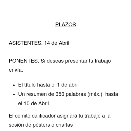
PLAZOS
ASISTENTES:
14 de Abril
PONENTES:
Si deseas presentar tu trabajo
envía:
El título hasta el 1 de abril
Un resumen de 350 palabras (máx.) hasta
el 10 de Abril
El comité calificador asignará tu trabajo a la
sesión de pósters o charlas