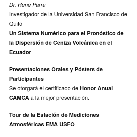
Dr. René Parra
Investigador de la Universidad San Francisco de
Quito
Un Sistema Numérico para el Pronóstico de
la Dispersión de Ceniza Volcánica en el
Ecuador
Presentaciones Orales y Pósters de
Participantes
Se otorgará el certificado de
Honor Anual
a la mejor presentación.
CAMCA
Tour de la Estación de Mediciones
Atmosféricas EMA USFQ