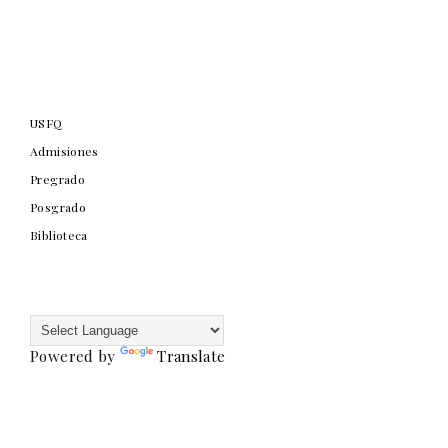
USFQ
Admisiones
Pregrado
Posgrado
Biblioteca
Powered by
Translate