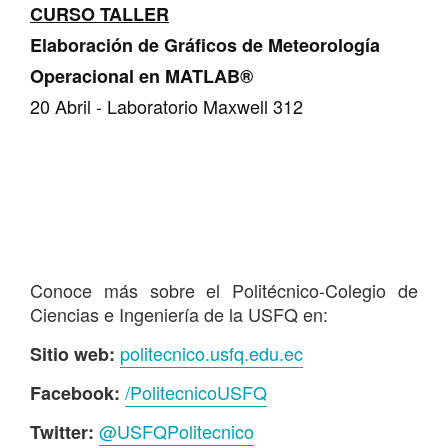
CURSO TALLER
Elaboración de Gráficos de Meteorología
Operacional en MATLAB®
20 Abril - Laboratorio Maxwell 312
Conoce más sobre el Politécnico-Colegio de
Ciencias e Ingeniería de la USFQ en:
politecnico.usfq.edu.ec
Sitio web:
/PolitecnicoUSFQ
Facebook:
@USFQPolitecnico
Twitter: