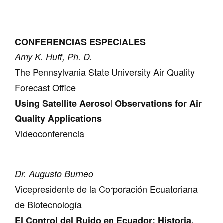
CONFERENCIAS ESPECIALES
Amy K. Huff, Ph. D.
The Pennsylvania State University Air Quality
Forecast Office
Using Satellite Aerosol Observations for Air
Quality Applications
Videoconferencia
Dr. Augusto Burneo
Vicepresidente de la Corporación Ecuatoriana
de Biotecnología
El Control del Ruido en Ecuador: Historia,