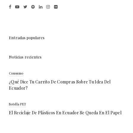
Entradas populares
Noticias recientes
Consumo
¿Qué Dice Tu Carrito De Compras Sobre Tu Idea Del
Ecuador?
Botella PET
El Reciclaje De Plásticos En Ecuador Se Queda En El Papel