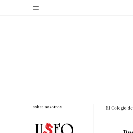
Sobre nosotros
El Colegio de
Pr