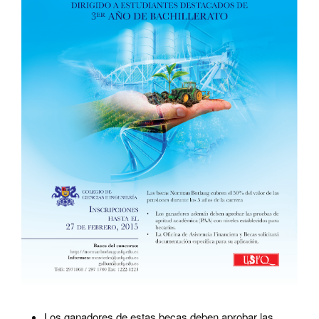
Los ganadores de estas becas deben aprobar las