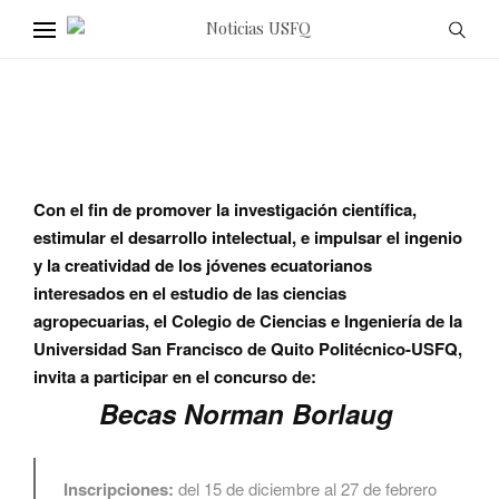
Con el fin de promover la investigación científica,
estimular el desarrollo intelectual, e impulsar el ingenio
y la creatividad de los jóvenes ecuatorianos
interesados en el estudio de las ciencias
agropecuarias, el Colegio de Ciencias e Ingeniería de la
Universidad San Francisco de Quito Politécnico-USFQ,
invita a participar en el concurso de:
Becas Norman Borlaug
Inscripciones:
del 15 de diciembre al 27 de febrero