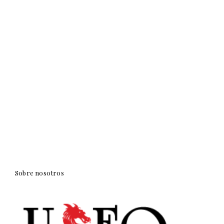
Sobre nosotros