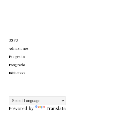
USFQ
Admisiones
Pregrado
Posgrado
Biblioteca
Powered by
Translate