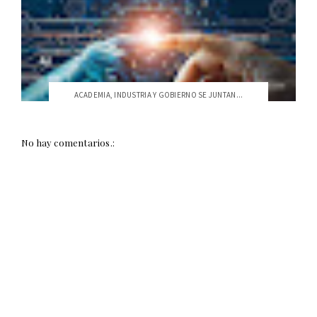
ACADEMIA, INDUSTRIA Y GOBIERNO SE JUNTAN...
No hay comentarios.: