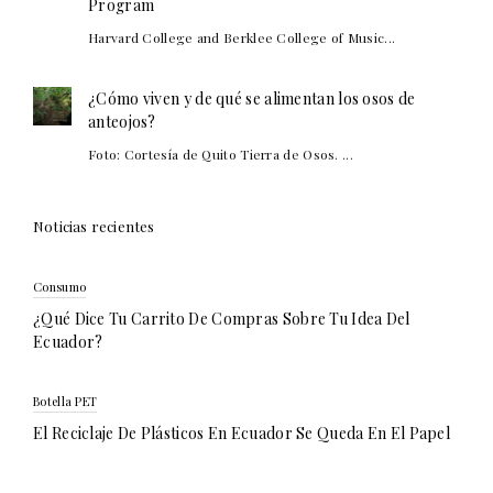
Program
Harvard College and Berklee College of Music...
¿Cómo viven y de qué se alimentan los osos de
anteojos?
Foto: Cortesía de Quito Tierra de Osos. ...
Noticias recientes
Consumo
¿Qué Dice Tu Carrito De Compras Sobre Tu Idea Del
Ecuador?
Botella PET
El Reciclaje De Plásticos En Ecuador Se Queda En El Papel