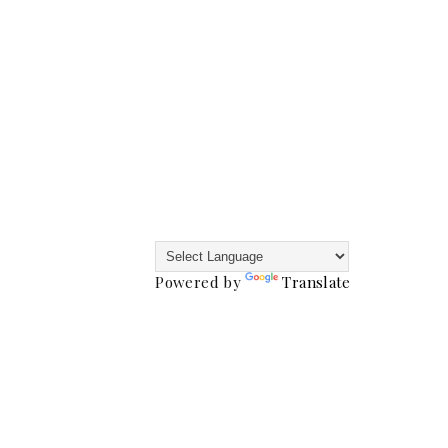
Powered by
Translate