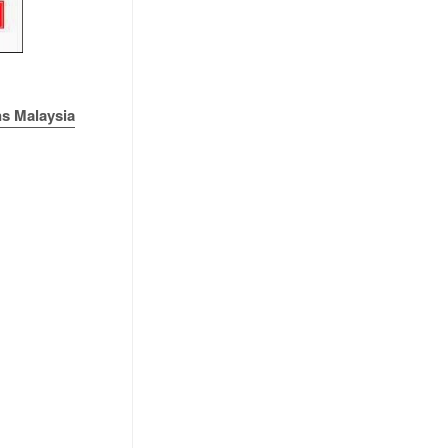
ns Malaysia