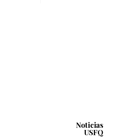
Noticias
USFQ