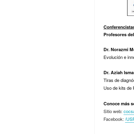
Conferencista
Profesores del
Dr. Norazmi 
Evolución e inn
Dr. Aziah Isma
Tiras de diagnó
Uso de kits de 
Conoce más sob
Sitio web:
cocs
Facebook:
/US